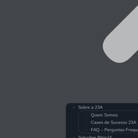
Sobre a 23A
Quem Somos
Cases de Sucesso 23A
FAQ – Perguntas Frequ
Soluções Bitrix24