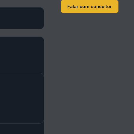
Falar com consultor