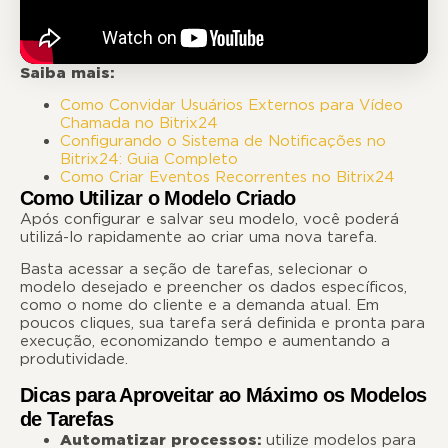
Saiba mais:
Como Convidar Usuários Externos para Vídeo
Chamada no Bitrix24
Configurando o Sistema de Notificações no
Bitrix24: Guia Completo
Como Criar Eventos Recorrentes no Bitrix24
Como Utilizar o Modelo Criado
Após configurar e salvar seu modelo, você poderá
utilizá-lo rapidamente ao criar uma nova tarefa.
Basta acessar a seção de tarefas, selecionar o
modelo desejado e preencher os dados específicos,
como o nome do cliente e a demanda atual. Em
poucos cliques, sua tarefa será definida e pronta para
execução, economizando tempo e aumentando a
produtividade.
Dicas para Aproveitar ao Máximo os Modelos
de Tarefas
Automatizar processos:
utilize modelos para