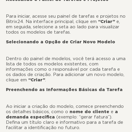
Para iniciar, acesse seu painel de tarefas e projetos no
Bitrix24. Na interface principal, clique em
“Criar”
e,
em seguida, selecione a seta ao lado para visualizar
todos os modelos de tarefas.
Selecionando a Opção de Criar Novo Modelo
Dentro do painel de modelos, você terá acesso a uma
lista de todos os modelos existentes, com
informações como o responsável por cada tarefa e
os dados de criação. Para adicionar um novo modelo,
clique em
“Criar”
.
Preenchendo as Informações Básicas da Tarefa
Ao iniciar a criação do modelo, comece preenchendo
os detalhes básicos, como o
nome do cliente
e
a
demanda específica
(exemplo: “gerar fatura”).
Defina um título claro e informativo para a tarefa de
facilitar a identificação no futuro.