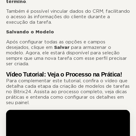
término
.
Também é possível vincular dados do CRM, facilitando
o acesso às informações do cliente durante a
execução da tarefa.
Salvando o Modelo
Após configurar todas as opções e campos
desejados, clique em
Salvar
para armazenar o
modelo. Agora, ele estará disponível para seleção
sempre que uma nova tarefa com esse perfil precisar
ser criada.
Vídeo Tutorial: Veja o Processo na Prática!
Para complementar este tutorial, confira o vídeo que
detalha cada etapa da criação de modelos de tarefas
no Bitrix24. Assista ao processo completo, veja dicas
práticas e entenda como configurar os detalhes em
seu painel.