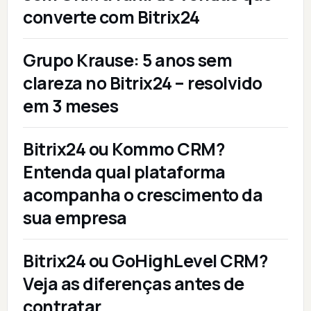
converte com Bitrix24
Grupo Krause: 5 anos sem
clareza no Bitrix24 – resolvido
em 3 meses
Bitrix24 ou Kommo CRM?
Entenda qual plataforma
acompanha o crescimento da
sua empresa
Bitrix24 ou GoHighLevel CRM?
Veja as diferenças antes de
contratar