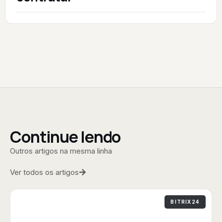
Continue lendo
Outros artigos na mesma linha
Ver todos os artigos
BITRIX24