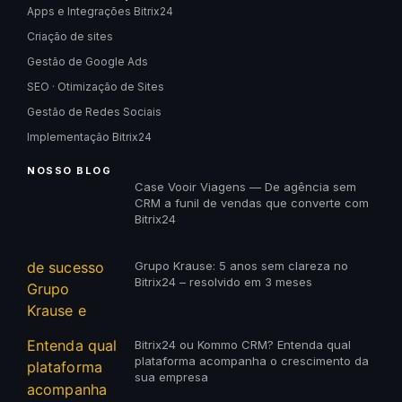
Apps e Integrações Bitrix24
Criação de sites
Gestão de Google Ads
SEO · Otimização de Sites
Gestão de Redes Sociais
Implementação Bitrix24
NOSSO BLOG
Case Vooir Viagens — De agência sem
CRM a funil de vendas que converte com
Bitrix24
Grupo Krause: 5 anos sem clareza no
Bitrix24 – resolvido em 3 meses
Bitrix24 ou Kommo CRM? Entenda qual
plataforma acompanha o crescimento da
sua empresa