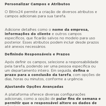
Personalizar Campos e Atributos
O Bitrix24 permite a criação de diversos atributos e
campos adicionais para sua tarefa.
Adicione detalhes como o
nome da empresa,
informações do cliente
e outros campos
específicos, que ficarão salvos no modelo para uso
posterior. Esses atributos podem incluir desde prazos
até anexos necessários.
Definindo Responsáveis ​​e Prazos
Após definir os campos, selecione a responsabilidade
pela tarefa, podendo ser uma pessoa específica ou
um departamento inteiro. Em seguida,
defina o
prazo para a conclusão da tarefa
, com opções de
dias, horas ou minutos, conforme a urgência.
Ajustando Opções Avançadas
A plataforma oferece diversas configurações
adicionais, como a opção de
pular fins de semana e
permitir que o responsável altere os dados de