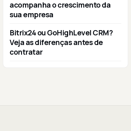
acompanha o crescimento da
sua empresa
Bitrix24 ou GoHighLevel CRM?
Veja as diferenças antes de
contratar