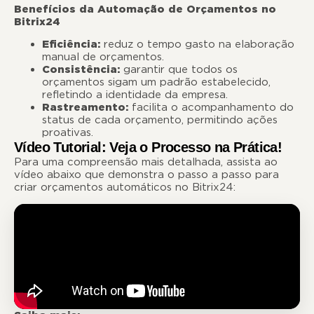
Benefícios da Automação de Orçamentos no
Bitrix24
Eficiência:
reduz o tempo gasto na elaboração
manual de orçamentos.
Consistência:
garantir que todos os
orçamentos sigam um padrão estabelecido,
refletindo a identidade da empresa.
Rastreamento:
facilita o acompanhamento do
status de cada orçamento, permitindo ações
proativas.
Vídeo Tutorial: Veja o Processo na Prática!
Para uma compreensão mais detalhada, assista ao
vídeo abaixo que demonstra o passo a passo para
criar orçamentos automáticos no Bitrix24: