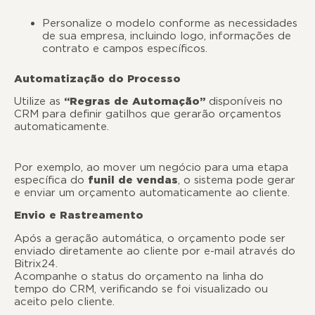
Personalize o modelo conforme as necessidades
de sua empresa, incluindo logo, informações de
contrato e campos específicos.
Automatização do Processo
Utilize as
“Regras de Automação”
disponíveis no
CRM para definir gatilhos que gerarão orçamentos
automaticamente.
Por exemplo, ao mover um negócio para uma etapa
específica do
funil de vendas
, o sistema pode gerar
e enviar um orçamento automaticamente ao cliente.
Envio e Rastreamento
Após a geração automática, o orçamento pode ser
enviado diretamente ao cliente por e-mail através do
Bitrix24.
Acompanhe o status do orçamento na linha do
tempo do CRM, verificando se foi visualizado ou
aceito pelo cliente.