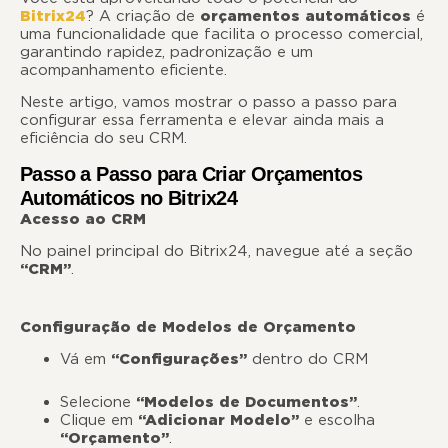
Bitrix24
? A criação de
orçamentos automáticos
é
uma funcionalidade que facilita o processo comercial,
garantindo rapidez, padronização e um
acompanhamento eficiente.
Neste artigo, vamos mostrar o passo a passo para
configurar essa ferramenta e elevar ainda mais a
eficiência do seu CRM.
Passo a Passo para Criar Orçamentos
Automáticos no Bitrix24
Acesso ao CRM
No painel principal do Bitrix24, navegue até a seção
“CRM”
.
Configuração de Modelos de Orçamento
Vá em
“Configurações”
dentro do CRM
Selecione
“Modelos de Documentos”
.
Clique em
“Adicionar Modelo”
e escolha
“Orçamento”
.