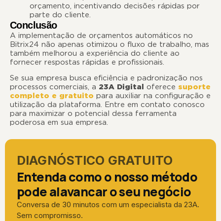
orçamento, incentivando decisões rápidas por
parte do cliente.
Conclusão
A implementação de orçamentos automáticos no
Bitrix24 não apenas otimizou o fluxo de trabalho, mas
também melhorou a experiência do cliente ao
fornecer respostas rápidas e profissionais.
Se sua empresa busca eficiência e padronização nos
processos comerciais, a
23A Digital
oferece
suporte
completo e gratuito
para auxiliar na configuração e
utilização da plataforma. Entre em contato conosco
para maximizar o potencial dessa ferramenta
poderosa em sua empresa.
DIAGNÓSTICO GRATUITO
Entenda como o nosso método
pode alavancar o seu negócio
Conversa de 30 minutos com um especialista da 23A.
Sem compromisso.