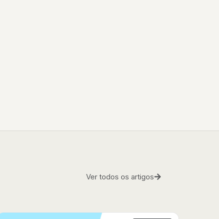
Ver todos os artigos