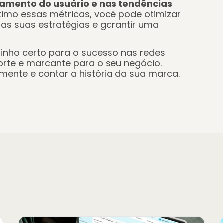
mento do usuário e nas tendências
ximo essas métricas, você pode otimizar
as suas estratégias e garantir uma
inho certo para o sucesso nas redes
orte e marcante para o seu negócio.
mente e contar a história da sua marca.