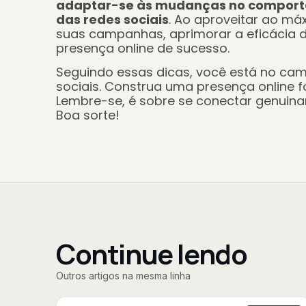
adaptar-se às mudanças no comporta
das redes sociais
. Ao aproveitar ao má
suas campanhas, aprimorar a eficácia d
presença online de sucesso.
Seguindo essas dicas, você está no cam
sociais. Construa uma presença online f
Lembre-se, é sobre se conectar genuina
Boa sorte!
Continue lendo
Outros artigos na mesma linha