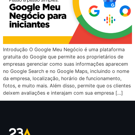
Introdução O Google Meu Negócio é uma plataforma
gratuita do Google que permite aos proprietários de
empresas gerenciar como suas informações aparecem
no Google Search e no Google Maps, incluindo o nome
da empresa, localização, horário de funcionamento,
fotos, e muito mais. Além disso, permite que os clientes
deixem avaliações e interajam com sua empresa […]