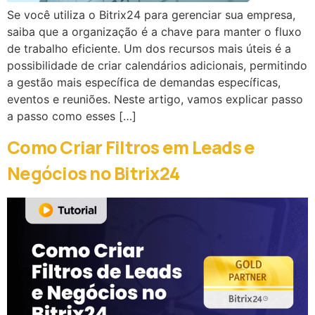
Se você utiliza o Bitrix24 para gerenciar sua empresa,
saiba que a organização é a chave para manter o fluxo
de trabalho eficiente. Um dos recursos mais úteis é a
possibilidade de criar calendários adicionais, permitindo
a gestão mais específica de demandas específicas,
eventos e reuniões. Neste artigo, vamos explicar passo
a passo como esses […]
Como Criar Filtros em Leads e
Negócios no Bitrix24