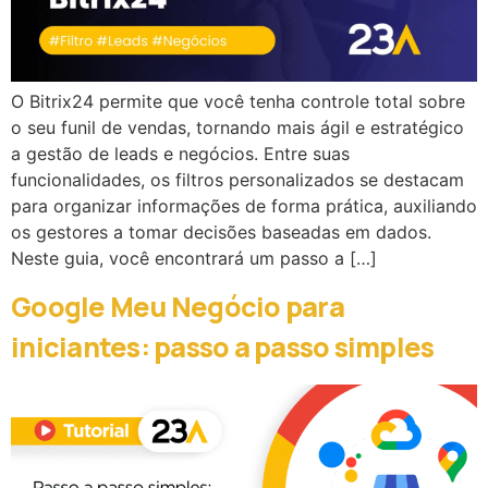
O Bitrix24 permite que você tenha controle total sobre
o seu funil de vendas, tornando mais ágil e estratégico
a gestão de leads e negócios. Entre suas
funcionalidades, os filtros personalizados se destacam
para organizar informações de forma prática, auxiliando
os gestores a tomar decisões baseadas em dados.
Neste guia, você encontrará um passo a […]
Google Meu Negócio para
iniciantes: passo a passo simples