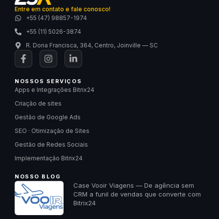
Entre em contato e fale conosco!
+55 (47) 98857-1974
+55 (11) 5026-3874
R. Dona Francisca, 364, Centro, Joinville — SC
NOSSOS SERVIÇOS
Apps e Integrações Bitrix24
Criação de sites
Gestão de Google Ads
SEO · Otimização de Sites
Gestão de Redes Sociais
Implementação Bitrix24
NOSSO BLOG
Case Vooir Viagens — De agência sem
CRM a funil de vendas que converte com
Bitrix24