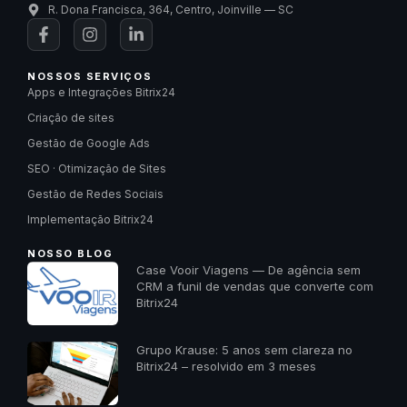
R. Dona Francisca, 364, Centro, Joinville — SC
NOSSOS SERVIÇOS
Apps e Integrações Bitrix24
Criação de sites
Gestão de Google Ads
SEO · Otimização de Sites
Gestão de Redes Sociais
Implementação Bitrix24
NOSSO BLOG
Case Vooir Viagens — De agência sem
CRM a funil de vendas que converte com
Bitrix24
Grupo Krause: 5 anos sem clareza no
Bitrix24 – resolvido em 3 meses