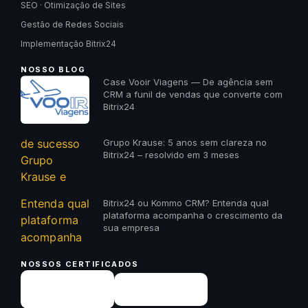
SEO · Otimização de Sites
Gestão de Redes Sociais
Implementação Bitrix24
NOSSO BLOG
Case Vooir Viagens — De agência sem
CRM a funil de vendas que converte com
Bitrix24
Grupo Krause: 5 anos sem clareza no
Bitrix24 – resolvido em 3 meses
Bitrix24 ou Kommo CRM? Entenda qual
plataforma acompanha o crescimento da
sua empresa
NOSSOS CERTIFICADOS