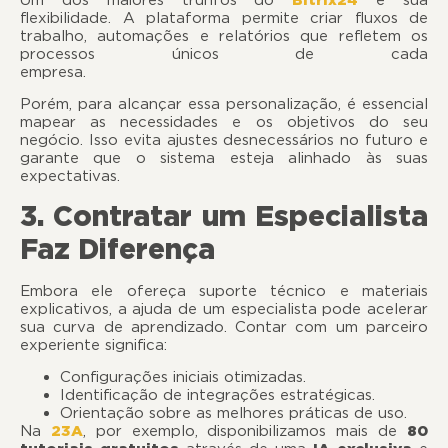
flexibilidade. A plataforma permite criar fluxos de
trabalho, automações e relatórios que refletem os
processos únicos de cada
empresa
Porém, para alcançar essa personalização, é essencial
mapear as necessidades e os objetivos do seu
negócio. Isso evita ajustes desnecessários no futuro e
garante que o sistema esteja alinhado às suas
expectativas.
3. Contratar um Especialista
Faz Diferença
Embora ele ofereça suporte técnico e materiais
explicativos, a ajuda de um especialista pode acelerar
sua curva de aprendizado. Contar com um parceiro
experiente significa:
Configurações iniciais otimizadas.
Identificação de integrações estratégicas.
Orientação sobre as melhores práticas de uso.
Na
23A
, por exemplo, disponibilizamos mais de
80