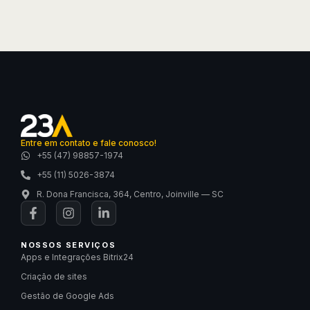
Entre em contato e fale conosco!
+55 (47) 98857-1974
+55 (11) 5026-3874
R. Dona Francisca, 364, Centro, Joinville — SC
NOSSOS SERVIÇOS
Apps e Integrações Bitrix24
Criação de sites
Gestão de Google Ads