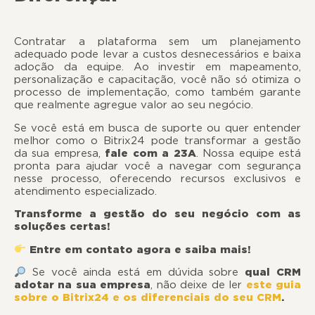
Contratar a plataforma sem um planejamento
adequado pode levar a custos desnecessários e baixa
adoção da equipe. Ao investir em mapeamento,
personalização e capacitação, você não só otimiza o
processo de implementação, como também garante
que realmente agregue valor ao seu negócio.
Se você está em busca de suporte ou quer entender
melhor como o Bitrix24 pode transformar a gestão
da sua empresa,
fale com a 23A
. Nossa equipe está
pronta para ajudar você a navegar com segurança
nesse processo, oferecendo recursos exclusivos e
atendimento especializado.
Transforme a gestão do seu negócio com as
soluções certas!
Entre em contato agora e saiba mais!
Se você ainda está em dúvida sobre
qual CRM
adotar na sua empresa
, não deixe de ler
este guia
sobre o Bitrix24 e os diferenciais do seu CRM
.