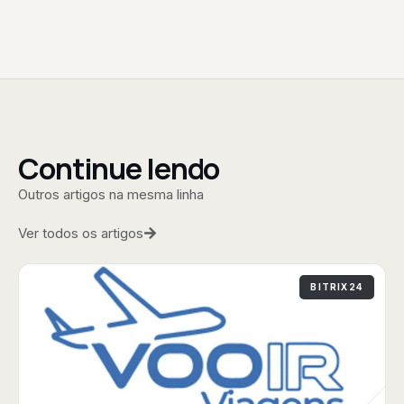
Continue lendo
Outros artigos na mesma linha
Ver todos os artigos
BITRIX24