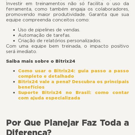
Investir em treinamentos não só facilita o uso da
ferramenta, como também engaja os colaboradores,
promovendo maior produtividade. Garanta que sua
equipe compreenda conceitos como:
Uso de pipelines de vendas.
Automação de tarefas.
Criação de relatórios personalizados.
Com uma equipe bem treinada, o impacto positivo
será imediato.
Saiba mais sobre o Bitrix24
Como usar o Bitrix24: guia passo a passo
completo e detalhado
Bitrix24 vale a pena? Descubra os principais
benefícios
Suporte Bitrix24 no Brasil: como contar
com ajuda especializada
Por Que Planejar Faz Toda a
Diferença?