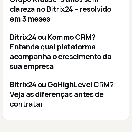
clareza no Bitrix24 – resolvido
em 3 meses
Bitrix24 ou Kommo CRM?
Entenda qual plataforma
acompanha o crescimento da
sua empresa
Bitrix24 ou GoHighLevel CRM?
Veja as diferenças antes de
contratar