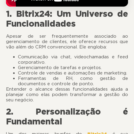
1. Bitrix24: Um Universo de
Funcionalidades
Apesar de ser frequentemente associado ao
gerenciamento de clientes, ele oferece recursos que
vão além do CRM convencional. Ele engloba:
Comunicação via chat, videochamadas e feed
corporativo.
Gerenciamento de tarefas e projetos.
Controle de vendas e automações de marketing.
Ferramentas de RH, como gestão de
documentos e controle de ponto.
Entender o alcance dessas funcionalidades ajuda a
planejar como elas podem transformar a gestão do
seu negócio.
2. Personalização é
Fundamental
Um dos maiores trunfos do
Bitrix24
é sua