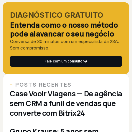
DIAGNÓSTICO GRATUITO
Entenda como o nosso método
pode alavancar o seu negócio
Conversa de 30 minutos com um especialista da 23A.
Sem compromisso.
Fale com um consultor
POSTS RECENTES
Case Vooir Viagens — De agência
sem CRM a funil de vendas que
converte com Bitrix24
Grupo Krause: 5 anos sem