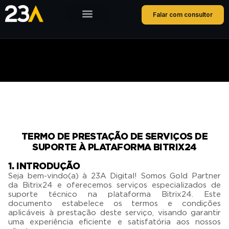
Falar com consultor
TERMO DE PRESTAÇÃO DE SERVIÇOS DE
SUPORTE À PLATAFORMA BITRIX24
1. INTRODUÇÃO
Seja bem-vindo(a) à 23A Digital! Somos Gold Partner
da Bitrix24 e oferecemos serviços especializados de
suporte técnico na plataforma Bitrix24. Este
documento estabelece os termos e condições
aplicáveis à prestação deste serviço, visando garantir
uma experiência eficiente e satisfatória aos nossos