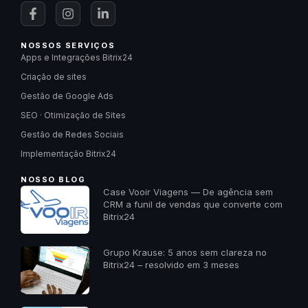
NOSSOS SERVIÇOS
Apps e Integrações Bitrix24
Criação de sites
Gestão de Google Ads
SEO · Otimização de Sites
Gestão de Redes Sociais
Implementação Bitrix24
NOSSO BLOG
Case Vooir Viagens — De agência sem
CRM a funil de vendas que converte com
Bitrix24
Grupo Krause: 5 anos sem clareza no
Bitrix24 – resolvido em 3 meses