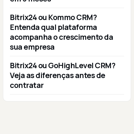
Bitrix24 ou Kommo CRM?
Entenda qual plataforma
acompanha o crescimento da
sua empresa
Bitrix24 ou GoHighLevel CRM?
Veja as diferenças antes de
contratar