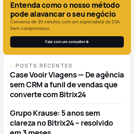
Entenda como o nosso método
pode alavancar o seu negócio
Conversa de 30 minutos com um especialista da 23A.
Sem compromisso.
Fale com um consultor
POSTS RECENTES
Case Vooir Viagens — De agência
sem CRM a funil de vendas que
converte com Bitrix24
Grupo Krause: 5 anos sem
clareza no Bitrix24 – resolvido
em 3 meses