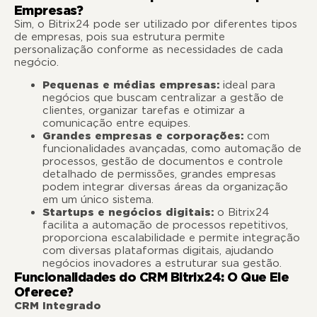
Empresas?
Sim, o Bitrix24 pode ser utilizado por diferentes tipos
de empresas, pois sua estrutura permite
personalização conforme as necessidades de cada
negócio.
Pequenas e médias empresas:
ideal para
negócios que buscam centralizar a gestão de
clientes, organizar tarefas e otimizar a
comunicação entre equipes.
Grandes empresas e corporações:
com
funcionalidades avançadas, como automação de
processos, gestão de documentos e controle
detalhado de permissões, grandes empresas
podem integrar diversas áreas da organização
em um único sistema.
Startups e negócios digitais:
o Bitrix24
facilita a automação de processos repetitivos,
proporciona escalabilidade e permite integração
com diversas plataformas digitais, ajudando
negócios inovadores a estruturar sua gestão.
Funcionalidades do CRM Bitrix24: O Que Ele
Oferece?
CRM Integrado