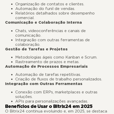
Organização de contatos e clientes.
Automação do funil de vendas.
Relatórios detalhados sobre desempenho
comercial.
Comunicação e Colaboração Interna
Chats, videoconferências e canais de
comunicação.
Integração com outras ferramentas de
colaboração.
Gestão de Tarefas e Projetos
Metodologias ágeis como Kanban e Scrum.
Rastreamento de prazos e metas.
Automação de Processos Empresariais
Automação de tarefas repetitivas.
Criação de fluxos de trabalho personalizados.
Integração com Outras Ferramentas
Conexão com ERPs, marketplaces e outras
soluções.
APIs para personalizações avançadas.
Benefícios de Usar o Bitrix24 em 2025
O Bitrix24 continua evoluindo e, em 2025, se destaca