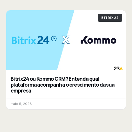
BITRIX24
Bitrix24 ou Kommo CRM? Entenda qual
plataforma acompanha o crescimento da sua
empresa
maio 5, 2026