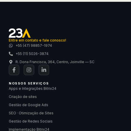
Entre em contato e fale conosco!
+55 (47) 98857-1974
+55 (11) 5026-3874
R. Dona Francisca, 364, Centro, Joinville — SC
NOSSOS SERVIÇOS
Apps e Integrações Bitrix24
Criação de sites
Gestão de Google Ads
SEO · Otimização de Sites
Gestão de Redes Sociais
Implementação Bitrix24