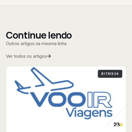
Continue lendo
Outros artigos na mesma linha
Ver todos os artigos
BITRIX24