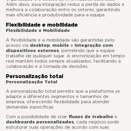
Além disso, essa integração reduz a perda de dados e
melhora a colaboração entre os setores, garantindo
mais eficiência e produtividade para a equipe.
Flexibilidade e mobilidade
Flexibilidade e Mobilidade
A flexibilidade e a mobilidade são garantidas pelo
acesso via
desktop
,
mobile
e
integração com
dispositivos externos
, permitindo que a equipe
trabalhe de qualquer lugar. A sincronização em tempo
real mantém todos sempre atualizados, facilitando a
colaboração e a tomada de decisões.
Personalização total
Personalização Total
A personalização total permite que a plataforma se
adapte a diferentes segmentos e tamanhos de
empresa, oferecendo flexibilidade para atender
demandas específicas.
Com a possibilidade de criar
fluxos de trabalho
e
dashboards personalizados
, cada negócio pode
estruturar suas operações de acordo com suas