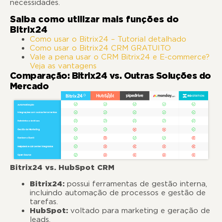
necessidades.
Saiba como utilizar mais funções do
Bitrix24
Como usar o Bitrix24 – Tutorial detalhado
Como usar o Bitrix24 CRM GRATUITO
Vale a pena usar o CRM Bitrix24 e E-commerce?
Veja as vantagens
Comparação: Bitrix24 vs. Outras Soluções do
Mercado
Bitrix24 vs. HubSpot CRM
Bitrix24:
possui ferramentas de gestão interna,
incluindo automação de processos e gestão de
tarefas.
HubSpot:
voltado para marketing e geração de
leads.