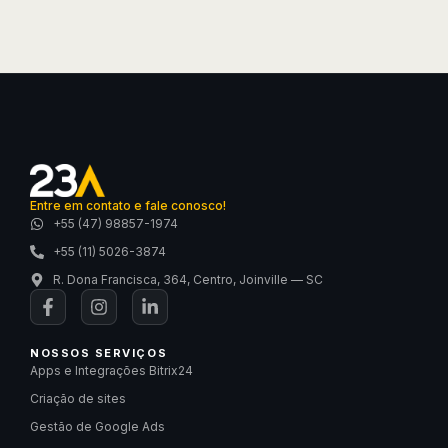
Entre em contato e fale conosco!
+55 (47) 98857-1974
+55 (11) 5026-3874
R. Dona Francisca, 364, Centro, Joinville — SC
NOSSOS SERVIÇOS
Apps e Integrações Bitrix24
Criação de sites
Gestão de Google Ads