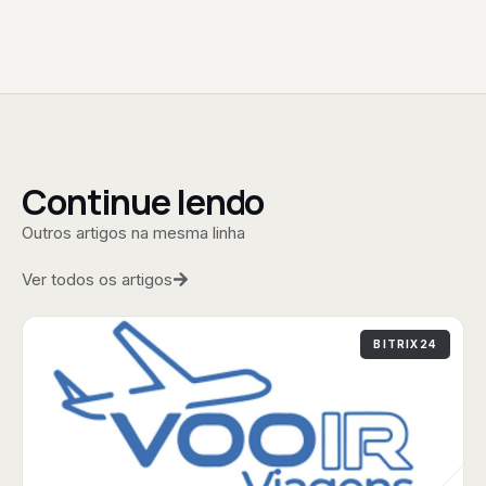
Continue lendo
Outros artigos na mesma linha
Ver todos os artigos
BITRIX24