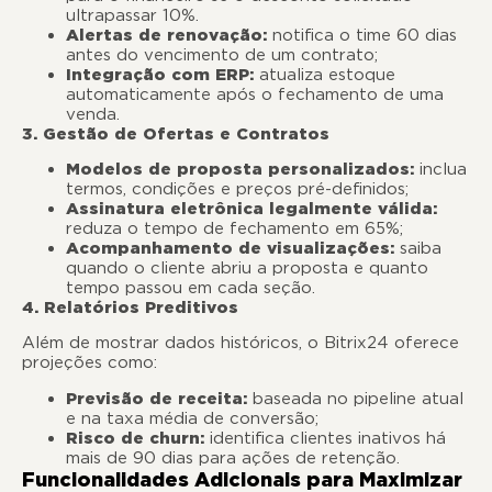
ultrapassar 10%.
Alertas de renovação:
notifica o time 60 dias
antes do vencimento de um contrato;
Integração com ERP:
atualiza estoque
automaticamente após o fechamento de uma
venda.
3. Gestão de Ofertas e Contratos
Modelos de proposta personalizados:
inclua
termos, condições e preços pré-definidos;
Assinatura eletrônica legalmente válida:
reduza o tempo de fechamento em 65%;
Acompanhamento de visualizações:
saiba
quando o cliente abriu a proposta e quanto
tempo passou em cada seção.
4. Relatórios Preditivos
Além de mostrar dados históricos, o Bitrix24 oferece
projeções como:
Previsão de receita:
baseada no pipeline atual
e na taxa média de conversão;
Risco de churn:
identifica clientes inativos há
mais de 90 dias para ações de retenção.
Funcionalidades Adicionais para Maximizar