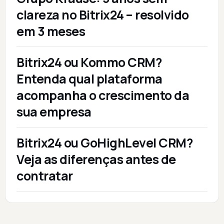
clareza no Bitrix24 – resolvido
em 3 meses
Bitrix24 ou Kommo CRM?
Entenda qual plataforma
acompanha o crescimento da
sua empresa
Bitrix24 ou GoHighLevel CRM?
Veja as diferenças antes de
contratar