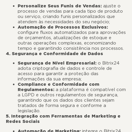
Personalize Seus Funis de Vendas:
ajuste o
processo de vendas para cada tipo de produto
ou serviço, criando funis personalizados que
atendem às necessidades do seu negócio;
Automação de Processos Exclusivos:
configure fluxos automatizados para aprovações
de orçamentos, atualizações de estoque e
outras operações complexas, economizando
tempo e garantindo consistência nos processos.
4. Segurança e Conformidade de Dados
Segurança de Nível Empresarial:
o Bitrix24
adota criptografia de dados e controle de
acesso para garantir a proteção das
informações da sua empresa;
Compliance e Conformidade com
Regulamentos:
a plataforma é compatível com
a LGPD e outros regulamentos de segurança,
garantindo que os dados dos clientes sejam
tratados de forma segura e conforme a
legislação.
5. Integração com Ferramentas de Marketing e
Redes Sociais
Automação de Marketing:
integre o Bitrix24