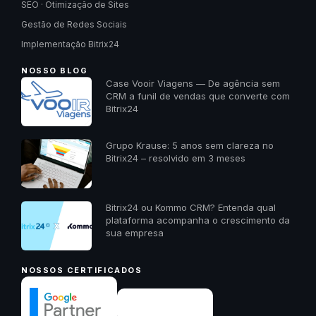
SEO · Otimização de Sites
Gestão de Redes Sociais
Implementação Bitrix24
NOSSO BLOG
Case Vooir Viagens — De agência sem
CRM a funil de vendas que converte com
Bitrix24
Grupo Krause: 5 anos sem clareza no
Bitrix24 – resolvido em 3 meses
Bitrix24 ou Kommo CRM? Entenda qual
plataforma acompanha o crescimento da
sua empresa
NOSSOS CERTIFICADOS