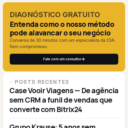
DIAGNÓSTICO GRATUITO
Entenda como o nosso método
pode alavancar o seu negócio
Conversa de 30 minutos com um especialista da 23A.
Sem compromisso.
Fale com um consultor
POSTS RECENTES
Case Vooir Viagens — De agência
sem CRM a funil de vendas que
converte com Bitrix24
Grupo Krause: 5 anos sem