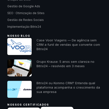
Gestão de Google Ads
SEO · Otimização de Sites
Gestão de Redes Sociais
Implementação Bitrix24
NOSSO BLOG
Case Vooir Viagens — De agência sem
CRM a funil de vendas que converte com
Bitrix24
Grupo Krause: 5 anos sem clareza no
Bitrix24 – resolvido em 3 meses
Bitrix24 ou Kommo CRM? Entenda qual
plataforma acompanha o crescimento da
sua empresa
NOSSOS CERTIFICADOS