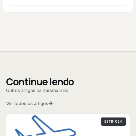
Continue lendo
Outros artigos na mesma linha
Ver todos os artigos
BITRIX24