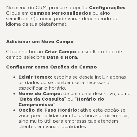
No menu do CRM, procure a opção
Configurações
.
Clique em
Campos Personalizados
ou algo
semelhante (o nome pode variar dependendo do
idioma da sua plataforma).
Adicionar um Novo Campo
Clique no botão
Criar Campo
e escolha o tipo de
campo: selecione
Data e Hora
.
Configurar como Opções do Campo
Exigir tempo:
escolha se deseja incluir apenas
os dados ou se também será necessário
especificar o horário.
Nome do Campo:
dê um nome descritivo, como
“
Data da Consulta
” ou “
Horário do
Compromisso
”.
Opção de Fuso Horário:
ative esta opção se
você precisa lidar com fusos horários diferentes,
algo muito útil para empresas que atendem
clientes em várias localidades.