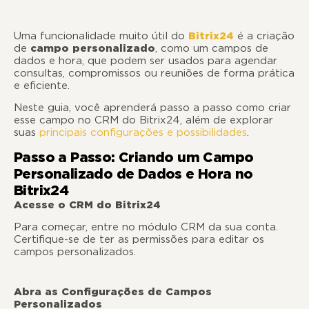
Uma funcionalidade muito útil do
Bitrix24
é a criação
de
campo personalizado
, como um campos de
dados e hora, que podem ser usados para agendar
consultas, compromissos ou reuniões de forma prática
e eficiente.
Neste guia, você aprenderá passo a passo como criar
esse campo no CRM do Bitrix24, além de explorar
suas
principais configurações e possibilidades
.
Passo a Passo: Criando um Campo
Personalizado de Dados e Hora no
Bitrix24
Acesse o CRM do Bitrix24
Para começar, entre no módulo CRM da sua conta.
Certifique-se de ter as permissões para editar os
campos personalizados.
Abra as Configurações de Campos
Personalizados