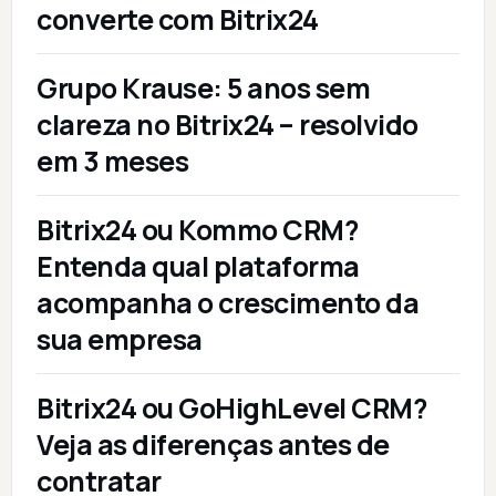
converte com Bitrix24
Grupo Krause: 5 anos sem
clareza no Bitrix24 – resolvido
em 3 meses
Bitrix24 ou Kommo CRM?
Entenda qual plataforma
acompanha o crescimento da
sua empresa
Bitrix24 ou GoHighLevel CRM?
Veja as diferenças antes de
contratar