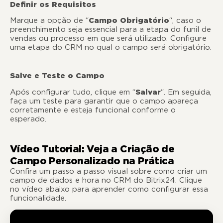
Definir os Requisitos
Marque a opção de “
Campo Obrigatório
“, caso o
preenchimento seja essencial para a etapa do funil de
vendas ou processo em que será utilizado. Configure
uma etapa do CRM no qual o campo será obrigatório.
Salve e Teste o Campo
Após configurar tudo, clique em “
Salvar
“. Em seguida,
faça um teste para garantir que o campo apareça
corretamente e esteja funcional conforme o
esperado.
Vídeo Tutorial: Veja a Criação de
Campo Personalizado na Prática
Confira um passo a passo visual sobre como criar um
campo de dados e hora no CRM do Bitrix24. Clique
no vídeo abaixo para aprender como configurar essa
funcionalidade.