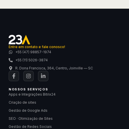
Entre em contato e fale conosco!
+55 (47) 98857-1974
+55 (11) 5026-3874
R. Dona Francisca, 364, Centro, Joinville — SC
NOSSOS SERVIÇOS
Apps e Integrações Bitrix24
Criação de sites
Gestão de Google Ads
SEO · Otimização de Sites
Gestão de Redes Sociais