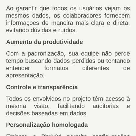
Ao garantir que todos os usuários vejam os
mesmos dados, os colaboradores fornecem
informações de maneira mais clara e direta,
evitando dúvidas e ruídos.
Aumento da produtividade
Com a padronização, sua equipe não perde
tempo buscando dados perdidos ou tentando
entender formatos diferentes de
apresentação.
Controle e transparência
Todos os envolvidos no projeto têm acesso à
mesma visão, facilitando auditorias e
decisões baseadas em dados.
Personalização homologada