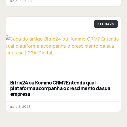
maio 15, 2026
BITRIX24
Bitrix24 ou Kommo CRM? Entenda qual
plataforma acompanha o crescimento da sua
empresa
maio 5, 2026