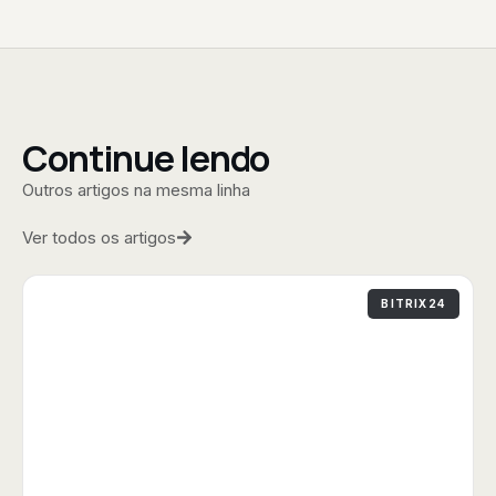
Continue lendo
Outros artigos na mesma linha
Ver todos os artigos
BITRIX24