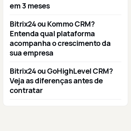
em 3 meses
Bitrix24 ou Kommo CRM?
Entenda qual plataforma
acompanha o crescimento da
sua empresa
Bitrix24 ou GoHighLevel CRM?
Veja as diferenças antes de
contratar