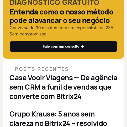
DIAGNÓSTICO GRATUITO
Entenda como o nosso método
pode alavancar o seu negócio
Conversa de 30 minutos com um especialista da 23A.
Sem compromisso.
Fale com um consultor
POSTS RECENTES
Case Vooir Viagens — De agência
sem CRM a funil de vendas que
converte com Bitrix24
Grupo Krause: 5 anos sem
clareza no Bitrix24 – resolvido