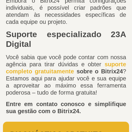
Embora o Bitrix24 permita configurações
individuais, é possível criar padrões que
atendam às necessidades específicas de
cada equipe ou projeto.
Suporte especializado 23A
Digital
Você sabia que você pode contar com nossa
agência para tirar dúvidas e obter
suporte
completo gratuitamente
sobre o Bitrix24
?
Estamos aqui para ajudar você e sua equipe
a aproveitar ao máximo essa ferramenta
poderosa – tudo de forma gratuita!
Entre em contato conosco e simplifique
sua gestão com o Bitrix24.