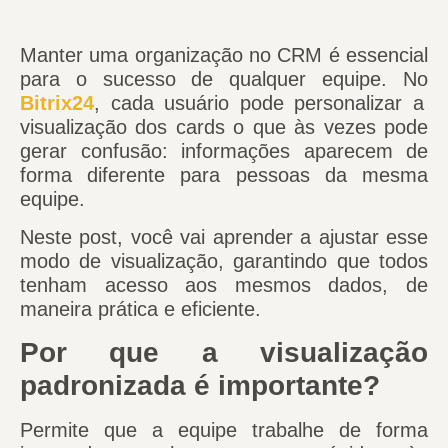
Manter uma organização no CRM é essencial
para o sucesso de qualquer equipe. No
Bitrix24
, cada usuário pode personalizar a
visualização dos cards o que às vezes pode
gerar confusão: informações aparecem de
forma diferente para pessoas da mesma
equipe.
Neste post, você vai aprender a ajustar esse
modo de visualização, garantindo que todos
tenham acesso aos mesmos dados, de
maneira prática e eficiente.
Por que a visualização
padronizada é importante?
Permite que a equipe trabalhe de forma