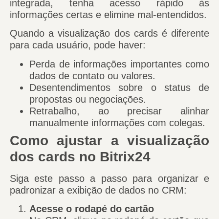
integrada, tenha acesso rápido às
informações certas e elimine mal-entendidos.
Quando a visualização dos cards é diferente
para cada usuário, pode haver:
Perda de informações importantes como
dados de contato ou valores.
Desentendimentos sobre o status de
propostas ou negociações.
Retrabalho, ao precisar alinhar
manualmente informações com colegas.
Como ajustar a visualização
dos cards no Bitrix24
Siga este passo a passo para organizar e
padronizar a exibição de dados no CRM:
Acesse o rodapé do cartão