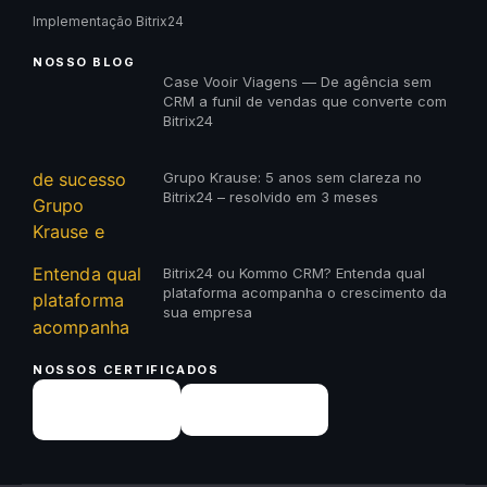
Implementação Bitrix24
NOSSO BLOG
Case Vooir Viagens — De agência sem
CRM a funil de vendas que converte com
Bitrix24
Grupo Krause: 5 anos sem clareza no
Bitrix24 – resolvido em 3 meses
Bitrix24 ou Kommo CRM? Entenda qual
plataforma acompanha o crescimento da
sua empresa
NOSSOS CERTIFICADOS