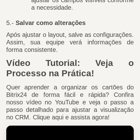
a necessidade.
5.-
Salvar como alterações
Após ajustar o layout, salve as configurações.
Assim, sua equipe verá informações de
forma consistente.
Vídeo Tutorial: Veja o
Processo na Prática!
Quer aprender a organizar os cartões do
Bitrix24 de forma fácil e rápida? Confira
nosso vídeo no YouTube e veja o passo a
passo detalhado para ajustar a visualização
no CRM. Clique aqui e assista agora!