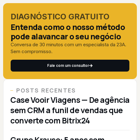
DIAGNÓSTICO GRATUITO
Entenda como o nosso método
pode alavancar o seu negócio
Conversa de 30 minutos com um especialista da 23A.
Sem compromisso.
Fale com um consultor
POSTS RECENTES
Case Vooir Viagens — De agência
sem CRM a funil de vendas que
converte com Bitrix24
Grupo Krause: 5 anos sem