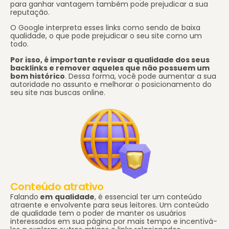
para ganhar vantagem também pode prejudicar a sua
reputação.
O Google interpreta esses links como sendo de baixa
qualidade, o que pode prejudicar o seu site como um
todo.
Por isso, é importante revisar a qualidade dos seus
backlinks e remover aqueles que não possuem um
bom histórico
. Dessa forma, você pode aumentar a sua
autoridade no assunto e melhorar o posicionamento do
seu site nas buscas online.
Conteúdo atrativo
Falando
em
qualidade
, é essencial ter um conteúdo
atraente e envolvente para seus leitores. Um conteúdo
de qualidade tem o poder de manter os usuários
interessados em sua página por mais tempo e incentivá-