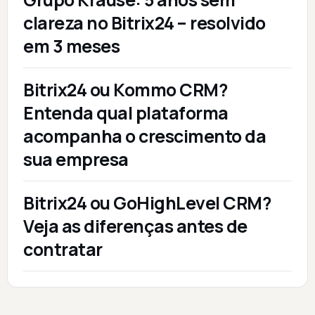
clareza no Bitrix24 – resolvido
em 3 meses
Bitrix24 ou Kommo CRM?
Entenda qual plataforma
acompanha o crescimento da
sua empresa
Bitrix24 ou GoHighLevel CRM?
Veja as diferenças antes de
contratar