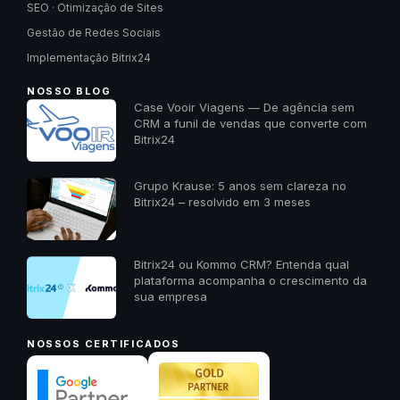
SEO · Otimização de Sites
Gestão de Redes Sociais
Implementação Bitrix24
NOSSO BLOG
Case Vooir Viagens — De agência sem
CRM a funil de vendas que converte com
Bitrix24
Grupo Krause: 5 anos sem clareza no
Bitrix24 – resolvido em 3 meses
Bitrix24 ou Kommo CRM? Entenda qual
plataforma acompanha o crescimento da
sua empresa
NOSSOS CERTIFICADOS