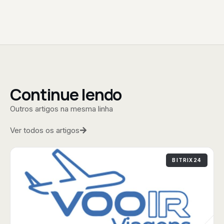
Continue lendo
Outros artigos na mesma linha
Ver todos os artigos
BITRIX24