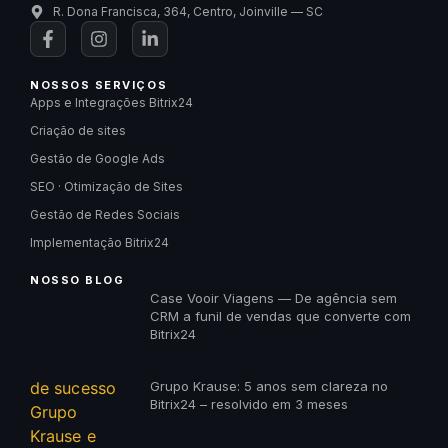
R. Dona Francisca, 364, Centro, Joinville — SC
NOSSOS SERVIÇOS
Apps e Integrações Bitrix24
Criação de sites
Gestão de Google Ads
SEO · Otimização de Sites
Gestão de Redes Sociais
Implementação Bitrix24
NOSSO BLOG
Case Vooir Viagens — De agência sem
CRM a funil de vendas que converte com
Bitrix24
Grupo Krause: 5 anos sem clareza no
Bitrix24 – resolvido em 3 meses