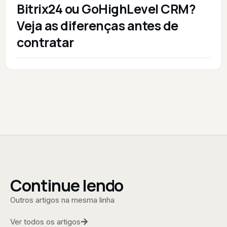
Bitrix24 ou GoHighLevel CRM?
Veja as diferenças antes de
contratar
Continue lendo
Outros artigos na mesma linha
Ver todos os artigos