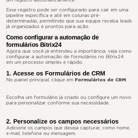
Esse registro pode ser configurado para cair em uma
pipeline específica e até em colunas pré-
determinadas, permitindo que sua equipe receba leads
já organizados e prontos para ação.
Como configurar a automação de
formulários Bitrix24
Agora que você já entendeu a importância, veja como
configurar a automação de formulários no Bitrix24
em um processo simples e rápido.
1. Acesse os Formulários de CRM
No painel principal, clique em
Formulários de CRM
.
Escolha um formulário já criado ou configure um novo
para personalizar conforme sua necessidade.
2. Personalize os campos necessários
Adicione os campos que deseja capturar, como nome,
e-mail, telefone ou mensagem.