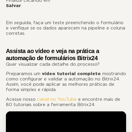
Finalize clicando em
Salvar
Em seguida, faça um teste preenchendo o formulário
e verifique se os dados aparecem na pipeline e coluna
corretas.
Assista ao vídeo e veja na prática a
automação de formulários Bitrix24
Quer visualizar cada detalhe do processo?
Preparamos um
vídeo tutorial completo
mostrando
como configurar e validar a automação no Bitrix24.
Assim, você pode aplicar as melhores práticas de
forma simples e rápida.
Acesse nosso
canal no YouTube
e encontre mais de
80 tutoriais sobre a ferramenta Bitrix24.