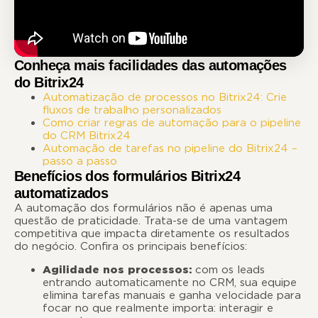
Conheça mais facilidades das automações
do Bitrix24
Automatização de processos no Bitrix24: Crie
fluxos de trabalho personalizados
Como criar regras de automação para o pipeline
do CRM Bitrix24
Automação de tarefas no pipeline do Bitrix24 –
passo a passo
Benefícios dos formulários Bitrix24
automatizados
A automação dos formulários não é apenas uma
questão de praticidade. Trata-se de uma vantagem
competitiva que impacta diretamente os resultados
do negócio. Confira os principais benefícios:
Agilidade nos processos:
com os leads
entrando automaticamente no CRM, sua equipe
elimina tarefas manuais e ganha velocidade para
focar no que realmente importa: interagir e