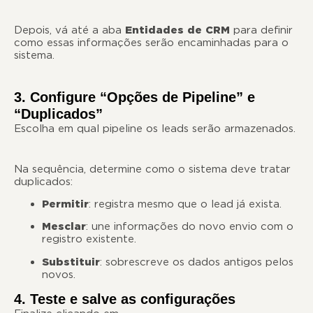
Depois, vá até a aba
Entidades de CRM
para definir
como essas informações serão encaminhadas para o
sistema.
3. Configure “Opções de Pipeline” e
“Duplicados”
Escolha em qual pipeline os leads serão armazenados.
Na sequência, determine como o sistema deve tratar
duplicados:
Permitir
: registra mesmo que o lead já exista.
Mesclar
: une informações do novo envio com o
registro existente.
Substituir
: sobrescreve os dados antigos pelos
novos.
4. Teste e salve as configurações