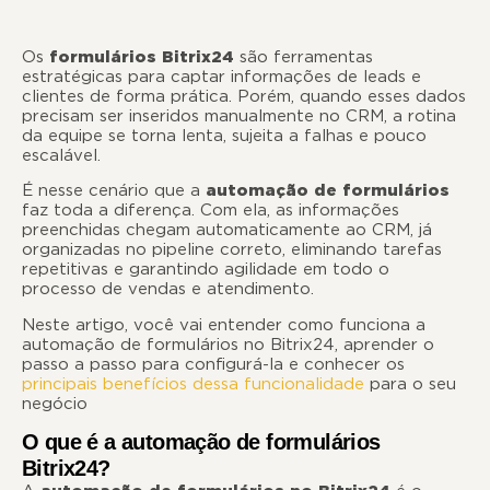
Os
formulários Bitrix24
são ferramentas
estratégicas para captar informações de leads e
clientes de forma prática. Porém, quando esses dados
precisam ser inseridos manualmente no CRM, a rotina
da equipe se torna lenta, sujeita a falhas e pouco
escalável.
É nesse cenário que a
automação de formulários
faz toda a diferença. Com ela, as informações
preenchidas chegam automaticamente ao CRM, já
organizadas no pipeline correto, eliminando tarefas
repetitivas e garantindo agilidade em todo o
processo de vendas e atendimento.
Neste artigo, você vai entender como funciona a
automação de formulários no Bitrix24, aprender o
passo a passo para configurá-la e conhecer os
principais benefícios dessa funcionalidade
para o seu
negócio
O que é a automação de formulários
Bitrix24?