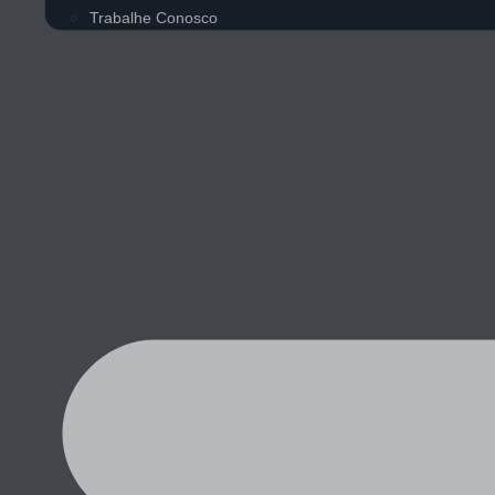
Trabalhe Conosco