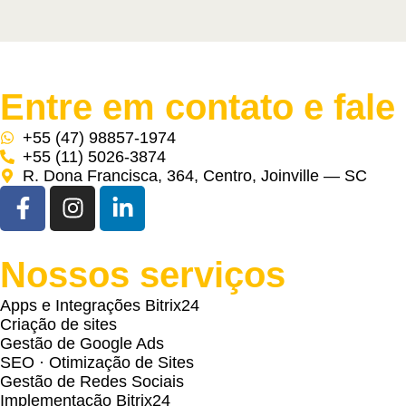
Entre em contato e fale
+55 (47) 98857-1974
+55 (11) 5026-3874
R. Dona Francisca, 364, Centro, Joinville — SC
Nossos serviços
Apps e Integrações Bitrix24
Criação de sites
Gestão de Google Ads
SEO · Otimização de Sites
Gestão de Redes Sociais
Implementação Bitrix24