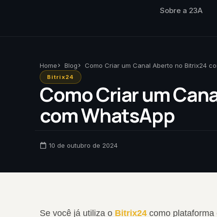
Sobre a 23A
Home
Blog
Como Criar um Canal Aberto no Bitrix24 
Bitrix24
Como Criar um Canal
com WhatsApp
10 de outubro de 2024
Se você já utiliza o
Bitrix24
como plataforma