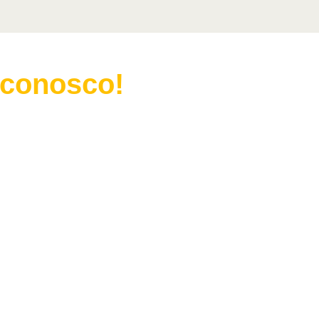
 conosco!