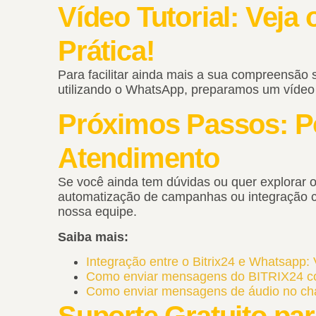
Vídeo Tutorial: Veja
Prática!
Para facilitar ainda mais a sua compreensão 
utilizando o WhatsApp, preparamos um vídeo t
Próximos Passos: Po
Atendimento
Se você ainda tem dúvidas ou quer explorar o
automatização de campanhas ou integração c
nossa equipe.
Saiba mais:
Integração entre o Bitrix24 e Whatsapp:
Como enviar mensagens do BITRIX24 c
Como enviar mensagens de áudio no chat
Suporte Gratuito para