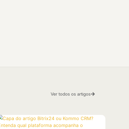
Ver todos os artigos