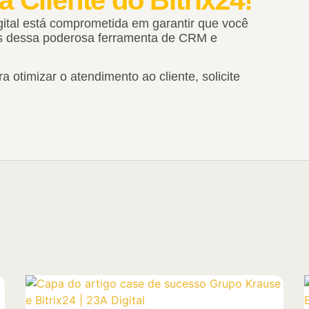
gital está comprometida em garantir que você
es dessa poderosa ferramenta de CRM e
a otimizar o atendimento ao cliente, solicite