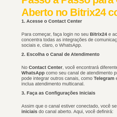
Aberto no Bitrix24
1. Acesse o Contact Center
Para começar, faça login no seu
Bitrix24
e a
concentra todas as integrações de comunicaçã
sociais e, claro, o WhatsApp.
2. Escolha o Canal de Atendimento
No
Contact Center
, você encontrará diferent
WhatsApp
como seu canal de atendimento p
pode integrar outros canais, como
Telegram
inclua atendimento multicanal.
3. Faça as Configurações Iniciais
Assim que o canal estiver conectado, você se
iniciais
do canal aberto. Aqui, você definirá: