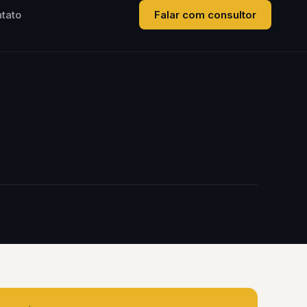
tato
Falar com consultor