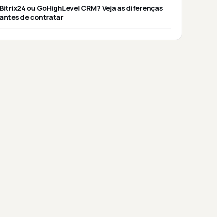
Bitrix24 ou GoHighLevel CRM? Veja as diferenças
antes de contratar