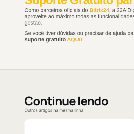
Como parceiros oficiais do
Bitrix24
, a 23A Di
aproveite ao máximo todas as funcionalidad
gestão.
Se você tiver dúvidas ou precisar de ajuda par
suporte gratuito
AQUI!
Continue lendo
Outros artigos na mesma linha