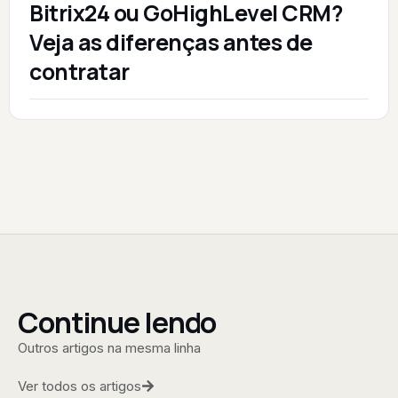
Bitrix24 ou GoHighLevel CRM?
Veja as diferenças antes de
contratar
Continue lendo
Outros artigos na mesma linha
Ver todos os artigos