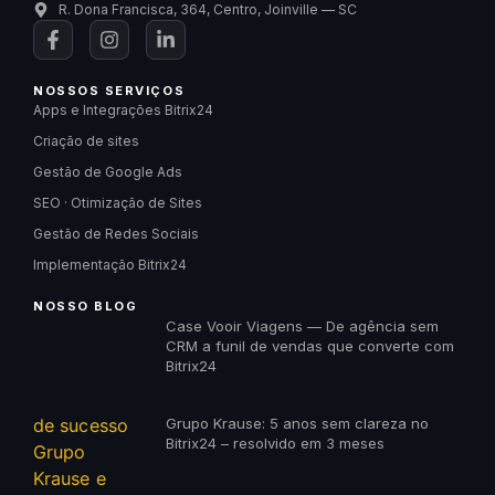
R. Dona Francisca, 364, Centro, Joinville — SC
NOSSOS SERVIÇOS
Apps e Integrações Bitrix24
Criação de sites
Gestão de Google Ads
SEO · Otimização de Sites
Gestão de Redes Sociais
Implementação Bitrix24
NOSSO BLOG
Case Vooir Viagens — De agência sem
CRM a funil de vendas que converte com
Bitrix24
Grupo Krause: 5 anos sem clareza no
Bitrix24 – resolvido em 3 meses