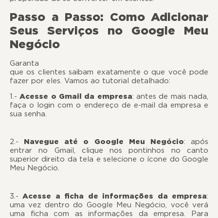
Passo a Passo: Como Adicionar
Seus Serviços no Google Meu
Negócio
Garant
que os clientes saibam exatamente o que você pode
fazer por eles. Vamos ao tutorial detalhado:
1.-
Acesse o Gmail da empresa
: antes de mais nada,
faça o login com o endereço de e-mail da empresa e
sua senha.
2.-
Navegue até o Google Meu Negócio
: após
entrar no Gmail, clique nos pontinhos no canto
superior direito da tela e selecione o ícone do Google
Meu Negócio.
3.-
Acesse a ficha de informações da empresa
:
uma vez dentro do Google Meu Negócio, você verá
uma ficha com as informações da empresa. Para