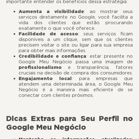
importante entender os benefícios dessa estratégia:
Aumenta a visibilidade
: ao mostrar seus
serviços diretamente no Google, você facilita a
vida dos clientes que estão procurando
exatamente o que você oferece.
Facilidade de acesso
: seus serviços ficam
disponíveis a um clique, sem que os clientes
precisem visitar o site ou ligar para sua empresa
para obter mais informações.
Credibilidade e confiança
: estar presente no
Google Meu Negócio passa uma imagem de
profissionalismo
e transparência, fatores
cruciais na decisão de compra dos consumidores.
Engajamento local
: para empresas que
atendem uma determinada área, o Google Meu
Negócio é a maneira mais eficiente de se
conectar com clientes próximos.
Dicas Extras para Seu Perfil no
Google Meu Negócio