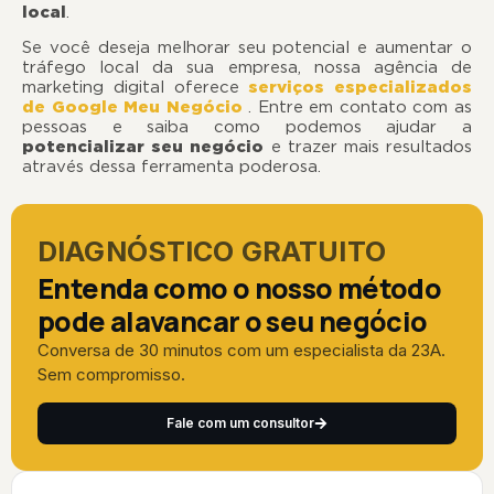
local
.
Se você deseja melhorar seu potencial e aumentar o
tráfego local da sua empresa, nossa agência de
marketing digital oferece
serviços especializados
de Google Meu Negócio
. Entre em contato com as
pessoas e saiba como podemos ajudar a
potencializar seu negócio
e trazer mais resultados
através dessa ferramenta poderosa.
DIAGNÓSTICO GRATUITO
Entenda como o nosso método
pode alavancar o seu negócio
Conversa de 30 minutos com um especialista da 23A.
Sem compromisso.
Fale com um consultor