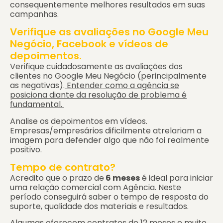
consequentemente melhores resultados em suas
campanhas.
Verifique as avaliações no Google Meu
Negócio, Facebook e vídeos de
depoimentos.
Verifique cuidadosamente as avaliações dos
clientes no Google Meu Negócio (perincipalmente
as negativas).
Entender como a agência se
posiciona diante da resolução de problema é
fundamental.
Analise os depoimentos em vídeos.
Empresas/empresários dificilmente atrelariam a
imagem para defender algo que não foi realmente
positivo.
Tempo de contrato?
Acredito que o prazo de
6 meses
é ideal para iniciar
uma relação comercial com Agência. Neste
período conseguirá saber o tempo de resposta do
suporte, qualidade dos materiais e resultados.
Algumas oferecem contratos de 12 meses e muito