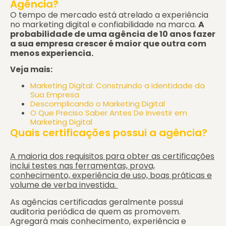
Agência?
O tempo de mercado está atrelado a experiência
no marketing digital e confiabilidade na marca.
A
probabilidade de uma agência de 10 anos fazer
a sua empresa crescer é maior que outra com
menos experiencia.
Veja mais:
Marketing Digital: Construindo a Identidade da
Sua Empresa
Descomplicando o Marketing Digital
O Que Preciso Saber Antes De Investir em
Marketing Digital
Quais certificações possui a agência?
A maioria dos requisitos para obter as certificações
inclui testes nas ferramentas, prova,
conhecimento, experiência de uso, boas práticas e
volume de verba investida.
As agências certificadas geralmente possui
auditoria periódica de quem as promovem.
Agregará mais conhecimento, experiência e