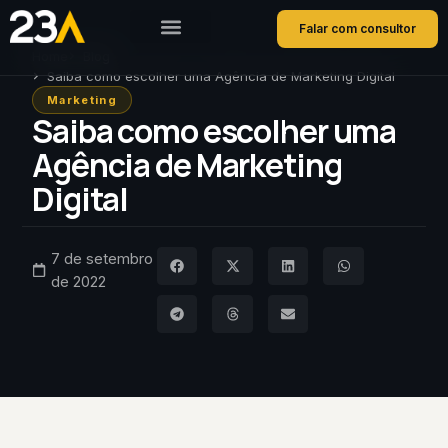
Falar com consultor
Home
Blog
Saiba como escolher uma Agência de Marketing Digital
Marketing
Saiba como escolher uma
Agência de Marketing
Digital
7 de setembro
de 2022