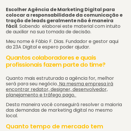
Escolher Agência de Marketing Digital para
colocar a responsabilidade da comunicação e
tração de leads geralmente não é maneira
fácil
. Sabendo elaborei este material com intuito
de auxiliar na sua tomada de decisão.
Meu nome é Fábio F. Dias. Fundador e gestor aqui
da 23A Digital e espero poder ajudar.
Quantos colaboradores e quais
profissionais fazem parte do time?
Quanto mais estruturada a agência for, melhor
será para seu negócio.
Na mesma empresa irá
encontrar redator, designer, desenvolvedor,
planejamento e tráfego pago.
Desta maneira você conseguirá resolver a maioria
das demandas de marketing digital no mesmo
local.
Quanto tempo de mercado tem