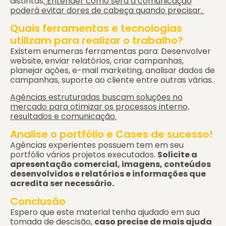
distintas
. Entender como será a comunicação
poderá evitar dores de cabeça quando precisar.
Quais ferramentas e tecnologias
utilizam para realizar o trabalho?
Existem enumeras ferramentas para: Desenvolver
website, enviar relatórios, criar campanhas,
planejar ações, e-mail marketing, analisar dados de
campanhas, suporte ao cliente entre outras várias.
Agências estruturadas buscam soluções no
mercado para otimizar os processos interno,
resultados e comunicação.
Analise o portfólio e Cases de sucesso!
Agências experientes possuem tem em seu
portfólio vários projetos executados.
Solicite a
apresentação comercial, imagens, conteúdos
desenvolvidos e relatórios e informações que
acredita ser necessário.
Conclusão
Espero que este material tenha ajudado em sua
tomada de descisão,
caso precise de mais ajuda