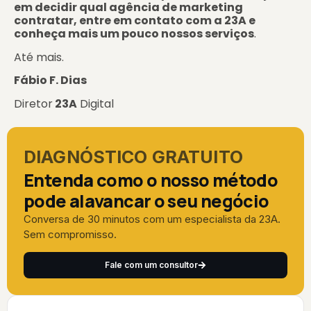
em decidir qual agência de marketing
contratar, entre em contato com a 23A e
conheça mais um pouco nossos serviços
.
Até mais.
Fábio F. Dias
Diretor
23
A
Digital
DIAGNÓSTICO GRATUITO
Entenda como o nosso método
pode alavancar o seu negócio
Conversa de 30 minutos com um especialista da 23A.
Sem compromisso.
Fale com um consultor