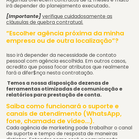
irá depender do planejamento executado..
[Importante]
verifique cuidadosamente as
cláusulas de quebra contratual.
“Escolher agência próxima da minha
empresa ou de outra localização”?
Isso irá depender da necessidade de contato
pessoal com agência escolhida. Em outros casos,
acredito que possa focar atributos que realmente
fará a difer$nça nesta contratação.
Temos a nossa disposição dezenas de
ferramentas otimizadas de comunicação e
relatórios para prestação de conta.
Saiba como funcionará o suporte e
canais de atendimento (WhatsApp,
fone, chamada de vídeo…).
Cada agência de marketing pode trabalhar o canal
de suporte e tempo de resposta de maneiras