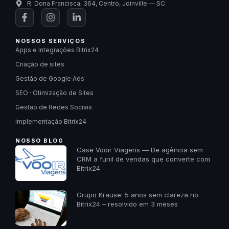
R. Dona Francisca, 364, Centro, Joinville — SC
NOSSOS SERVIÇOS
Apps e Integrações Bitrix24
Criação de sites
Gestão de Google Ads
SEO · Otimização de Sites
Gestão de Redes Sociais
Implementação Bitrix24
NOSSO BLOG
Case Vooir Viagens — De agência sem
CRM a funil de vendas que converte com
Bitrix24
Grupo Krause: 5 anos sem clareza no
Bitrix24 – resolvido em 3 meses