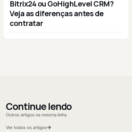
Bitrix24 ou GoHighLevel CRM?
Veja as diferenças antes de
contratar
Continue lendo
Outros artigos na mesma linha
Ver todos os artigos