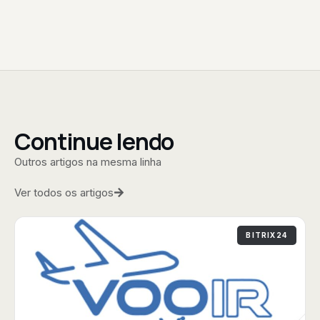
Continue lendo
Outros artigos na mesma linha
Ver todos os artigos
BITRIX24