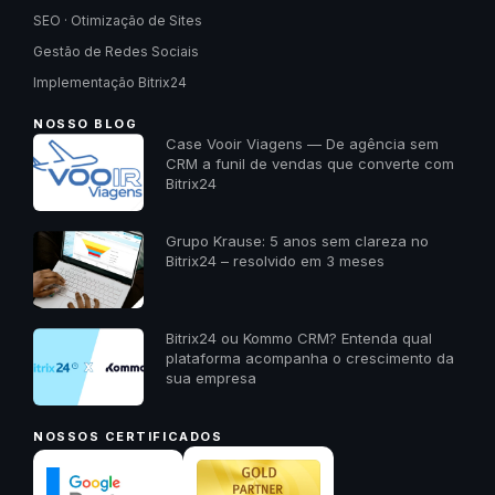
SEO · Otimização de Sites
Gestão de Redes Sociais
Implementação Bitrix24
NOSSO BLOG
Case Vooir Viagens — De agência sem
CRM a funil de vendas que converte com
Bitrix24
Grupo Krause: 5 anos sem clareza no
Bitrix24 – resolvido em 3 meses
Bitrix24 ou Kommo CRM? Entenda qual
plataforma acompanha o crescimento da
sua empresa
NOSSOS CERTIFICADOS