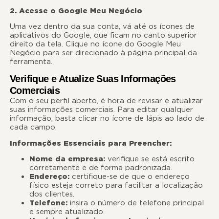
2. Acesse o Google Meu Negócio
Uma vez dentro da sua conta, vá até os ícones de
aplicativos do Google, que ficam no canto superior
direito da tela. Clique no ícone do Google Meu
Negócio para ser direcionado à página principal da
ferramenta.
Verifique e Atualize Suas Informações
Comerciais
Com o seu perfil aberto, é hora de revisar e atualizar
suas informações comerciais. Para editar qualquer
informação, basta clicar no ícone de lápis ao lado de
cada campo.
Informações Essenciais para Preencher:
Nome da empresa:
verifique se está escrito
corretamente e de forma padronizada.
Endereço:
certifique-se de que o endereço
físico esteja correto para facilitar a localização
dos clientes.
Telefone:
insira o número de telefone principal
e sempre atualizado.