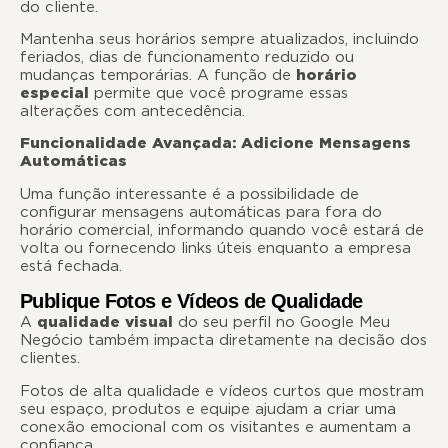
do cliente.
Mantenha seus horários sempre atualizados, incluindo
feriados, dias de funcionamento reduzido ou
mudanças temporárias. A função de
horário
especial
permite que você programe essas
alterações com antecedência.
Funcionalidade Avançada: Adicione Mensagens
Automáticas
Uma função interessante é a possibilidade de
configurar mensagens automáticas para fora do
horário comercial, informando quando você estará de
volta ou fornecendo links úteis enquanto a empresa
está fechada.
Publique Fotos e Vídeos de Qualidade
A
qualidade visual
do seu perfil no Google Meu
Negócio também impacta diretamente na decisão dos
clientes.
Fotos de alta qualidade e vídeos curtos que mostram
seu espaço, produtos e equipe ajudam a criar uma
conexão emocional com os visitantes e aumentam a
confiança.