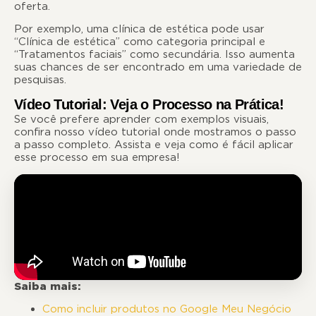
oferta.
Por exemplo, uma clínica de estética pode usar
“Clínica de estética” como categoria principal e
“Tratamentos faciais” como secundária. Isso aumenta
suas chances de ser encontrado em uma variedade de
pesquisas.
Vídeo Tutorial: Veja o Processo na Prática!
Se você prefere aprender com exemplos visuais,
confira nosso vídeo tutorial onde mostramos o passo
a passo completo. Assista e veja como é fácil aplicar
esse processo em sua empresa!
Saiba mais:
Como incluir produtos no Google Meu Negócio