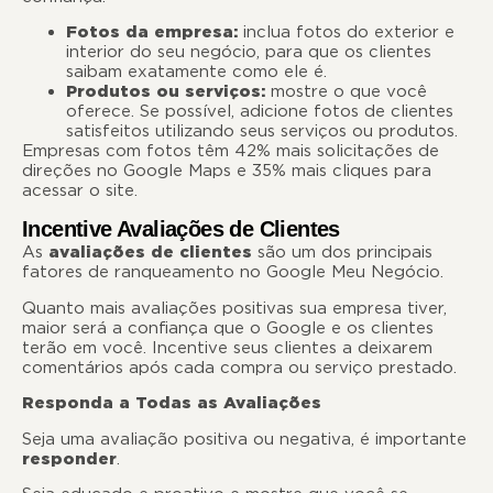
Fotos da empresa:
inclua fotos do exterior e
interior do seu negócio, para que os clientes
saibam exatamente como ele é.
Produtos ou serviços:
mostre o que você
oferece. Se possível, adicione fotos de clientes
satisfeitos utilizando seus serviços ou produtos.
Empresas com fotos têm 42% mais solicitações de
direções no Google Maps e 35% mais cliques para
acessar o site.
Incentive Avaliações de Clientes
As
avaliações de clientes
são um dos principais
fatores de ranqueamento no Google Meu Negócio.
Quanto mais avaliações positivas sua empresa tiver,
maior será a confiança que o Google e os clientes
terão em você. Incentive seus clientes a deixarem
comentários após cada compra ou serviço prestado.
Responda a Todas as Avaliações
Seja uma avaliação positiva ou negativa, é importante
responder
.