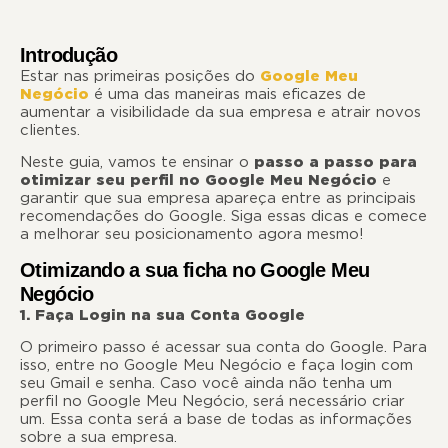
Introdução
Estar nas primeiras posições do
Google Meu
Negócio
é uma das maneiras mais eficazes de
aumentar a visibilidade da sua empresa e atrair novos
clientes.
Neste guia, vamos te ensinar o
passo a passo para
otimizar seu perfil no Google Meu Negócio
e
garantir que sua empresa apareça entre as principais
recomendações do Google. Siga essas dicas e comece
a melhorar seu posicionamento agora mesmo!
Otimizando a sua ficha no Google Meu
Negócio
1. Faça Login na sua Conta Google
O primeiro passo é acessar sua conta do Google. Para
isso, entre no Google Meu Negócio e faça login com
seu Gmail e senha. Caso você ainda não tenha um
perfil no Google Meu Negócio, será necessário criar
um. Essa conta será a base de todas as informações
sobre a sua empresa.