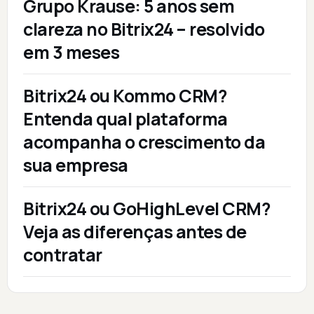
Grupo Krause: 5 anos sem
clareza no Bitrix24 – resolvido
em 3 meses
Bitrix24 ou Kommo CRM?
Entenda qual plataforma
acompanha o crescimento da
sua empresa
Bitrix24 ou GoHighLevel CRM?
Veja as diferenças antes de
contratar