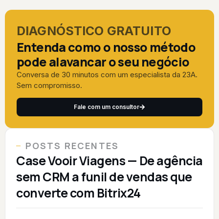
DIAGNÓSTICO GRATUITO
Entenda como o nosso método
pode alavancar o seu negócio
Conversa de 30 minutos com um especialista da 23A.
Sem compromisso.
Fale com um consultor
POSTS RECENTES
Case Vooir Viagens — De agência
sem CRM a funil de vendas que
converte com Bitrix24