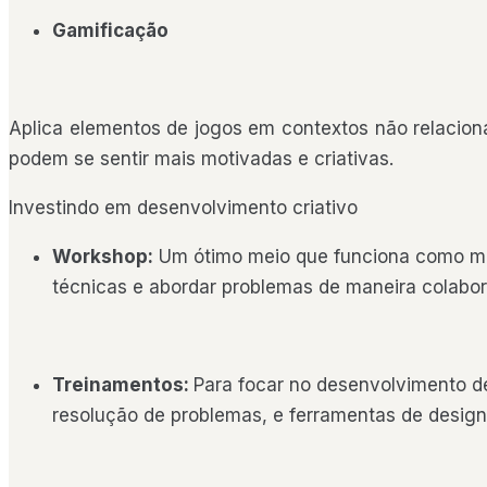
Gamificação
Aplica elementos de jogos em contextos não relaciona
podem se sentir mais motivadas e criativas.
Investindo em desenvolvimento criativo
Workshop:
Um ótimo meio que funciona como mom
técnicas e abordar problemas de maneira colabora
Treinamentos:
Para focar no desenvolvimento de
resolução de problemas, e ferramentas de design