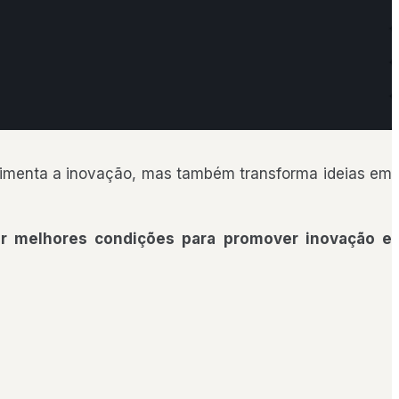
limenta a inovação, mas também transforma ideias em
ir melhores condições para promover inovação e