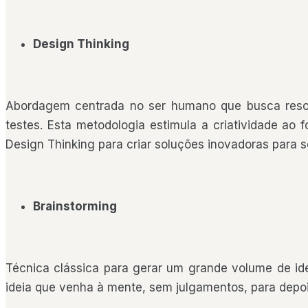
Design Thinking
Abordagem centrada no ser humano que busca resolv
testes. Esta metodologia estimula a criatividade ao
Design Thinking para criar soluções inovadoras para s
Brainstorming
Técnica clássica para gerar um grande volume de ide
ideia que venha à mente, sem julgamentos, para depoi