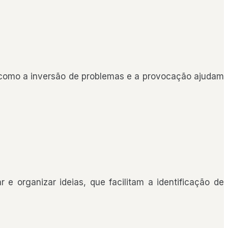
s como a inversão de problemas e a provocação ajudam
e organizar ideias, que facilitam a identificação de