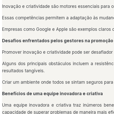
Inovação e criatividade são motores essenciais para 
Essas competências permitem a adaptação às mudanças
Empresas como Google e Apple são exemplos claros d
Desafios enfrentados pelos gestores na promoçã
Promover inovação e criatividade pode ser desafiador
Alguns dos principais obstáculos incluem a resistênc
resultados tangíveis.
Criar um ambiente onde todos se sintam seguros para c
Benefícios de uma equipe inovadora e criativa
Uma equipe inovadora e criativa traz inúmeros benef
capacidade de superar problemas de maneira mais efi