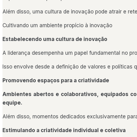
Além disso, uma cultura de inovação pode atrair e ret
Cultivando um ambiente propício à inovação
Estabelecendo uma cultura de inovação
A liderança desempenha um papel fundamental no proc
Isso envolve desde a definição de valores e políticas
Promovendo espaços para a criatividade
Ambientes abertos e colaborativos, equipados co
equipe.
Além disso, momentos dedicados exclusivamente para a
Estimulando a criatividade individual e coletiva