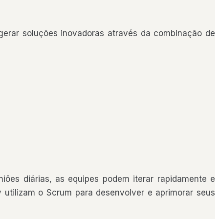
gerar soluções inovadoras através da combinação de
iões diárias, as equipes podem iterar rapidamente e
 utilizam o Scrum para desenvolver e aprimorar seus