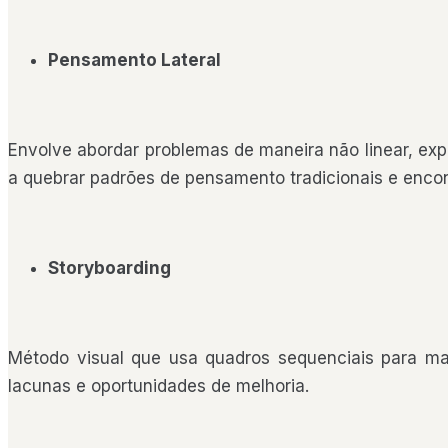
Pensamento Lateral
Envolve abordar problemas de maneira não linear, ex
a quebrar padrões de pensamento tradicionais e encon
Storyboarding
Método visual que usa quadros sequenciais para mape
lacunas e oportunidades de melhoria.