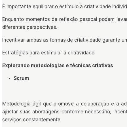
É importante equilibrar o estímulo à criatividade individ
Enquanto momentos de reflexão pessoal podem levar
diferentes perspectivas.
Incentivar ambas as formas de criatividade garante um
Estratégias para estimular a criatividade
Explorando metodologias e técnicas criativas
Scrum
Metodologia ágil que promove a colaboração e a ada
ajustar suas abordagens conforme necessário, incen
serviços constantemente.