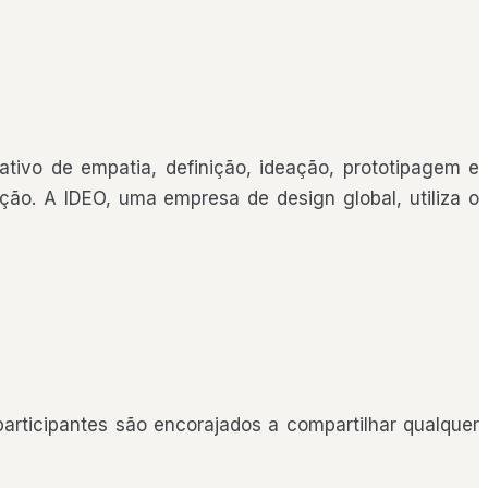
ivo de empatia, definição, ideação, prototipagem e
ção. A IDEO, uma empresa de design global, utiliza o
articipantes são encorajados a compartilhar qualquer