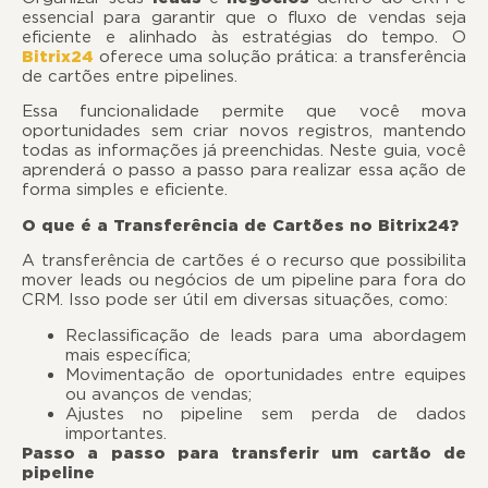
essencial para garantir que o fluxo de vendas seja
eficiente e alinhado às estratégias do tempo. O
Bitrix24
oferece uma solução prática: a
transferência
de cartões entre pipelines
.
Essa funcionalidade permite que você mova
oportunidades sem criar novos registros, mantendo
todas as informações já preenchidas. Neste guia, você
aprenderá o passo a passo para realizar essa ação de
forma simples e eficiente.
O que é a Transferência de Cartões no Bitrix24?
A transferência de cartões é o recurso que possibilita
mover leads ou negócios de um pipeline para fora do
CRM. Isso pode ser útil em diversas situações, como:
Reclassificação de leads para uma abordagem
mais específica;
Movimentação de oportunidades entre equipes
ou avanços de vendas;
Ajustes no pipeline sem perda de dados
importantes.
Passo a passo para transferir um cartão de
pipeline