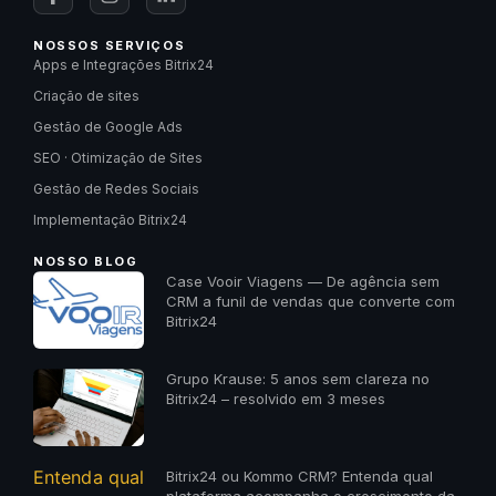
NOSSOS SERVIÇOS
Apps e Integrações Bitrix24
Criação de sites
Gestão de Google Ads
SEO · Otimização de Sites
Gestão de Redes Sociais
Implementação Bitrix24
NOSSO BLOG
Case Vooir Viagens — De agência sem
CRM a funil de vendas que converte com
Bitrix24
Grupo Krause: 5 anos sem clareza no
Bitrix24 – resolvido em 3 meses
Bitrix24 ou Kommo CRM? Entenda qual