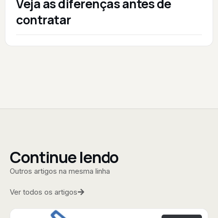
Veja as diferenças antes de
contratar
Continue lendo
Outros artigos na mesma linha
Ver todos os artigos