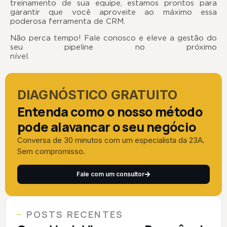
treinamento de sua equipe, estamos prontos para
garantir que você aproveite ao máximo essa
poderosa ferramenta de CRM.
Não perca tempo!
Fale conosco e eleve a gestão do
seu pipeline no próximo
nível.
DIAGNÓSTICO GRATUITO
Entenda como o nosso método
pode alavancar o seu negócio
Conversa de 30 minutos com um especialista da 23A.
Sem compromisso.
Fale com um consultor
POSTS RECENTES