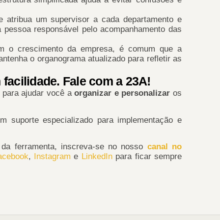
 atribua um supervisor a cada departamento e
ma pessoa responsável pelo acompanhamento das
 o crescimento da empresa, é comum que a
antenha o organograma atualizado para refletir as
facilidade. Fale com a 23A!
 para ajudar você a
organizar e personalizar
os
m suporte especializado para implementação e
l da ferramenta, inscreva-se no nosso
canal no
acebook
,
Instagram
e
LinkedIn
para ficar sempre