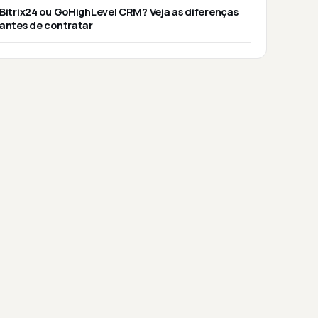
Bitrix24 ou GoHighLevel CRM? Veja as diferenças
antes de contratar