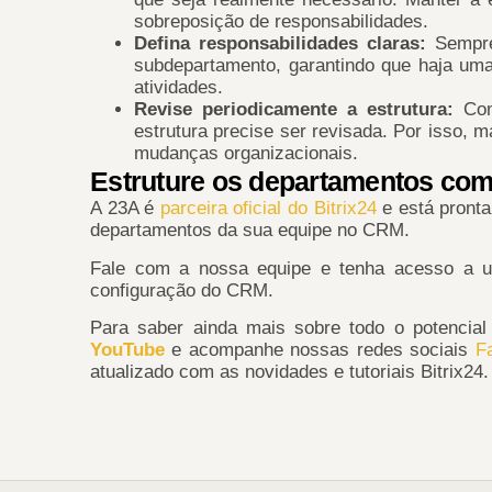
sobreposição de responsabilidades.
Defina responsabilidades claras:
Sempre
subdepartamento, garantindo que haja u
atividades.
Revise periodicamente a estrutura:
Com
estrutura precise ser revisada. Por isso, m
mudanças organizacionais.
Estruture os departamentos com 
A 23A é
parceira oficial do Bitrix24
e está pronta
departamentos da sua equipe no CRM.
Fale com a nossa equipe e tenha acesso a u
configuração do CRM.
Para saber ainda mais sobre todo o potencia
YouTube
e acompanhe nossas redes sociais
F
atualizado com as novidades e tutoriais Bitrix24.