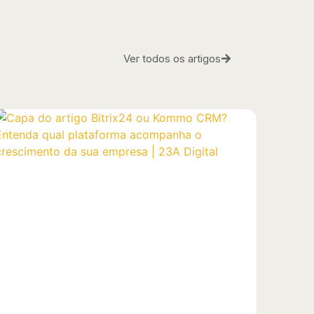
Ver todos os artigos