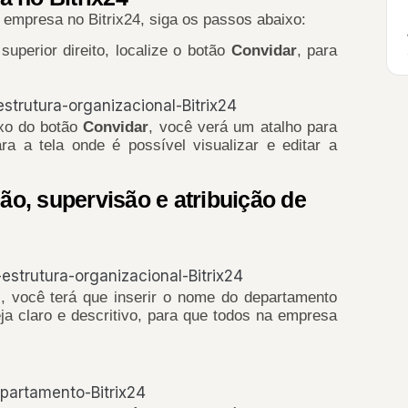
empresa no Bitrix24, siga os passos abaixo:
superior direito, localize o botão
Convidar
, para
ixo do botão
Convidar
, você verá um atalho para
ra a tela onde é possível visualizar e editar a
o, supervisão e atribuição de
i, você terá que inserir o nome do departamento
ja claro e descritivo, para que todos na empresa