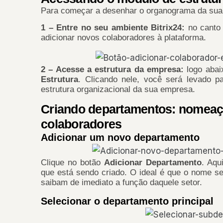
Para começar a desenhar o organograma da sua 
1 –
Entre no seu ambiente Bitrix24:
no canto 
adicionar novos colaboradores à plataforma.
2 – Acesse a estrutura da empresa:
logo aba
Estrutura
. Clicando nele, você será levado pa
estrutura organizacional da sua empresa.
Criando departamentos: nomeaçã
colaboradores
Adicionar um novo departamento
Clique no botão
Adicionar Departamento
. Aqu
que está sendo criado. O ideal é que o nome se
saibam de imediato a função daquele setor.
Selecionar o departamento principal