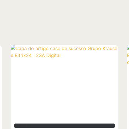
BITRIX24