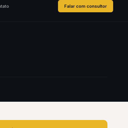
tato
Falar com consultor