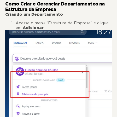
Como Criar e Gerenciar Departamentos na
Estrutura da Empresa
Criando um Departamento
Acesse o menu “Estrutura da Empresa” e clique
em
Adicionar
.