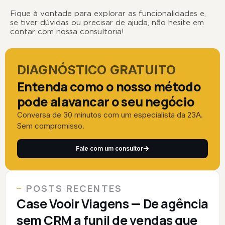
Fique à vontade para explorar as funcionalidades e,
se tiver dúvidas ou precisar de ajuda, não hesite em
contar com nossa consultoria!
DIAGNÓSTICO GRATUITO
Entenda como o nosso método
pode alavancar o seu negócio
Conversa de 30 minutos com um especialista da 23A.
Sem compromisso.
Fale com um consultor
POSTS RECENTES
Case Vooir Viagens — De agência
sem CRM a funil de vendas que