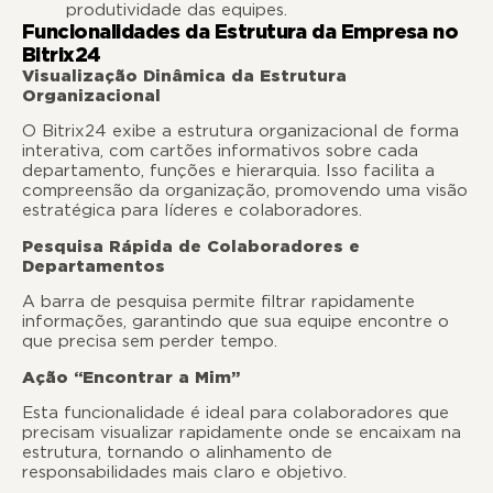
produtividade das equipes.
Funcionalidades da Estrutura da Empresa no
Bitrix24
Visualização Dinâmica da Estrutura
Organizacional
O Bitrix24 exibe a estrutura organizacional de forma
interativa, com cartões informativos sobre cada
departamento, funções e hierarquia. Isso facilita a
compreensão da organização, promovendo uma visão
estratégica para líderes e colaboradores.
Pesquisa Rápida de Colaboradores e
Departamentos
A barra de pesquisa permite filtrar rapidamente
informações, garantindo que sua equipe encontre o
que precisa sem perder tempo.
Ação “Encontrar a Mim”
Esta funcionalidade é ideal para colaboradores que
precisam visualizar rapidamente onde se encaixam na
estrutura, tornando o alinhamento de
responsabilidades mais claro e objetivo.