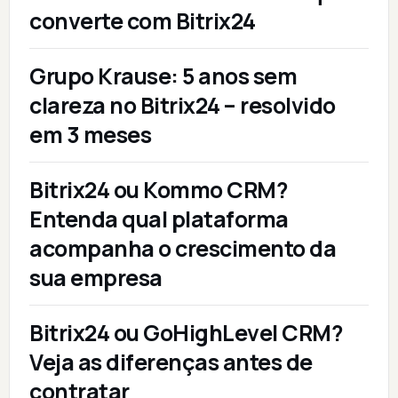
converte com Bitrix24
Grupo Krause: 5 anos sem
clareza no Bitrix24 – resolvido
em 3 meses
Bitrix24 ou Kommo CRM?
Entenda qual plataforma
acompanha o crescimento da
sua empresa
Bitrix24 ou GoHighLevel CRM?
Veja as diferenças antes de
contratar