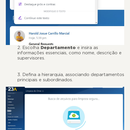
2. Escolha
Departamento
e insira as
informações essenciais, como nome, descrição e
supervisores.
3. Defina a hierarquia, associando departamentos
principais e subordinados.