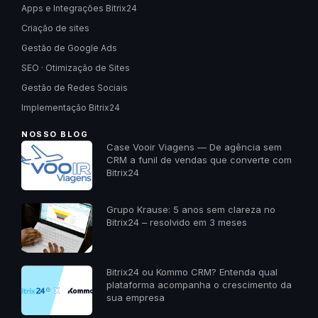
Apps e Integrações Bitrix24
Criação de sites
Gestão de Google Ads
SEO · Otimização de Sites
Gestão de Redes Sociais
Implementação Bitrix24
NOSSO BLOG
Case Vooir Viagens — De agência sem
CRM a funil de vendas que converte com
Bitrix24
Grupo Krause: 5 anos sem clareza no
Bitrix24 – resolvido em 3 meses
Bitrix24 ou Kommo CRM? Entenda qual
plataforma acompanha o crescimento da
sua empresa