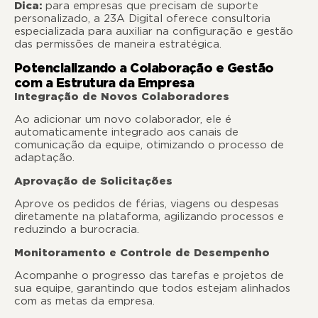
Dica:
para empresas que precisam de suporte
personalizado, a 23A Digital oferece consultoria
especializada para auxiliar na configuração e gestão
das permissões de maneira estratégica.
Potencializando a Colaboração e Gestão
com a Estrutura da Empresa
Integração de Novos Colaboradores
Ao adicionar um novo colaborador, ele é
automaticamente integrado aos canais de
comunicação da equipe, otimizando o processo de
adaptação.
Aprovação de Solicitações
Aprove os pedidos de férias, viagens ou despesas
diretamente na plataforma, agilizando processos e
reduzindo a burocracia.
Monitoramento e Controle de Desempenho
Acompanhe o progresso das tarefas e projetos de
sua equipe, garantindo que todos estejam alinhados
com as metas da empresa.