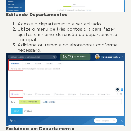
Editando Departamentos
Acesse o departamento a ser editado.
Utilize o menu de três pontos (…) para fazer
ajustes em nome, descrição ou departamento
principal.
Adicione ou remova colaboradores conforme
necessário.
Excluindo um Departamento