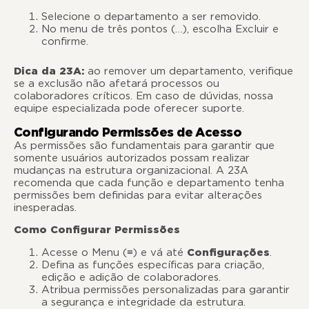
Selecione o departamento a ser removido.
No menu de três pontos (…), escolha Excluir e
confirme.
Dica da 23A:
ao remover um departamento, verifique
se a exclusão não afetará processos ou
colaboradores críticos. Em caso de dúvidas, nossa
equipe especializada pode oferecer suporte.
Configurando Permissões de Acesso
As permissões são fundamentais para garantir que
somente usuários autorizados possam realizar
mudanças na estrutura organizacional. A 23A
recomenda que cada função e departamento tenha
permissões bem definidas para evitar alterações
inesperadas.
Como Configurar Permissões
Acesse o Menu (≡) e vá até
Configurações
.
Defina as funções específicas para criação,
edição e adição de colaboradores.
Atribua permissões personalizadas para garantir
a segurança e integridade da estrutura.