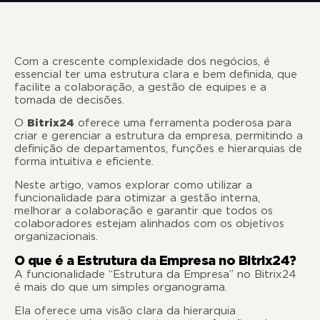
Com a crescente complexidade dos negócios, é
essencial ter uma estrutura clara e bem definida, que
facilite a colaboração, a gestão de equipes e a
tomada de decisões.
O
Bitrix24
oferece uma ferramenta poderosa para
criar e gerenciar a estrutura da empresa, permitindo a
definição de departamentos, funções e hierarquias de
forma intuitiva e eficiente.
Neste artigo, vamos explorar como utilizar a
funcionalidade para otimizar a gestão interna,
melhorar a colaboração e garantir que todos os
colaboradores estejam alinhados com os objetivos
organizacionais.
O que é a Estrutura da Empresa no Bitrix24?
A funcionalidade “Estrutura da Empresa” no Bitrix24
é mais do que um simples organograma.
Ela oferece uma visão clara da hierarquia