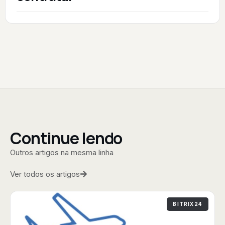
Continue lendo
Outros artigos na mesma linha
Ver todos os artigos
BITRIX24