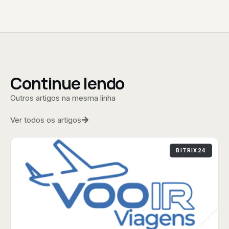
Continue lendo
Outros artigos na mesma linha
Ver todos os artigos
BITRIX24