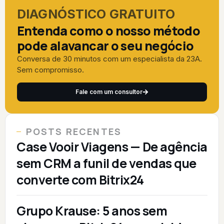
DIAGNÓSTICO GRATUITO
Entenda como o nosso método
pode alavancar o seu negócio
Conversa de 30 minutos com um especialista da 23A.
Sem compromisso.
Fale com um consultor
POSTS RECENTES
Case Vooir Viagens — De agência
sem CRM a funil de vendas que
converte com Bitrix24
Grupo Krause: 5 anos sem