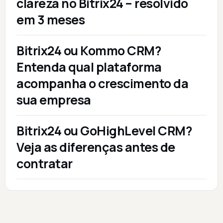
clareza no Bitrix24 – resolvido
em 3 meses
Bitrix24 ou Kommo CRM?
Entenda qual plataforma
acompanha o crescimento da
sua empresa
Bitrix24 ou GoHighLevel CRM?
Veja as diferenças antes de
contratar