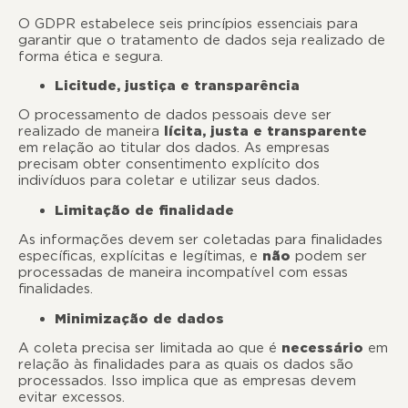
O GDPR estabelece seis princípios essenciais para
garantir que o tratamento de dados seja realizado de
forma ética e segura.
Licitude, justiça e transparência
O processamento de dados pessoais deve ser
realizado de maneira
lícita, justa e transparente
em relação ao titular dos dados. As empresas
precisam obter consentimento explícito dos
indivíduos para coletar e utilizar seus dados.
Limitação de finalidade
As informações devem ser coletadas para finalidades
específicas, explícitas e legítimas, e
não
podem ser
processadas de maneira incompatível com essas
finalidades.
Minimização de dados
A coleta precisa ser limitada ao que é
necessário
em
relação às finalidades para as quais os dados são
processados. Isso implica que as empresas devem
evitar excessos.