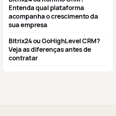
Entenda qual plataforma
acompanha o crescimento da
sua empresa
Bitrix24 ou GoHighLevel CRM?
Veja as diferenças antes de
contratar