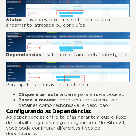
Status
– as cores indicam se a tarefa está em
andamento, atrasada ou concluída.
Dependências
– setas conectam tarefas interligadas.
Para ajustar as datas de uma tarefa:
Clique e arraste
a barra para a nova posição.
Passe o mouse
sobre uma tarefa para ver
detalhes como responsável e descrição.
Configurando as Dependências
As dependências entre tarefas garantem que o fluxo
de trabalho siga uma lógica organizada. No Bitrix24,
você pode configurar diferentes tipos de
dependências: