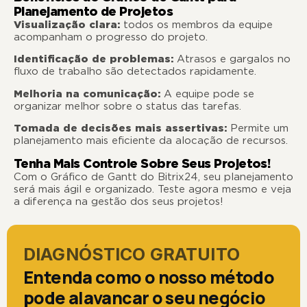
Planejamento de Projetos
Visualização clara:
todos os membros da equipe
acompanham o progresso do projeto.
Identificação de problemas:
Atrasos e gargalos no
fluxo de trabalho são detectados rapidamente.
Melhoria na comunicação:
A equipe pode se
organizar melhor sobre o status das tarefas.
Tomada de decisões mais assertivas:
Permite um
planejamento mais eficiente da alocação de recursos.
Tenha Mais Controle Sobre Seus Projetos!
Com o Gráfico de Gantt do Bitrix24, seu planejamento
será mais ágil e organizado. Teste agora mesmo e veja
a diferença na gestão dos seus projetos!
DIAGNÓSTICO GRATUITO
Entenda como o nosso método
pode alavancar o seu negócio