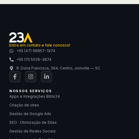
Entre em contato e fale conosco!
+55 (47) 98857-1974
+55 (11) 5026-3874
R. Dona Francisca, 364, Centro, Joinville — SC
NOSSOS SERVIÇOS
Apps e Integrações Bitrix24
Criação de sites
Gestão de Google Ads
SEO · Otimização de Sites
Gestão de Redes Sociais