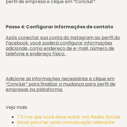
perfil de empresa e clique em “Concluir”.
Passo 4: Configurar informações de contato
Após conectar sua conta do Instagram ao perfil do
Facebook, você poderá configurar informações
adicionais, como endereço de e-mail, número de
telefone e endereço físico.
Adicione as informações necessárias e clique em
“Concluir” para finalizar a mudança para perfil de
empresas na plataforma.
Veja mais:
7 Erros que você deve evitar nas Redes Sociais
Dicas para ter uma comunicação relevante