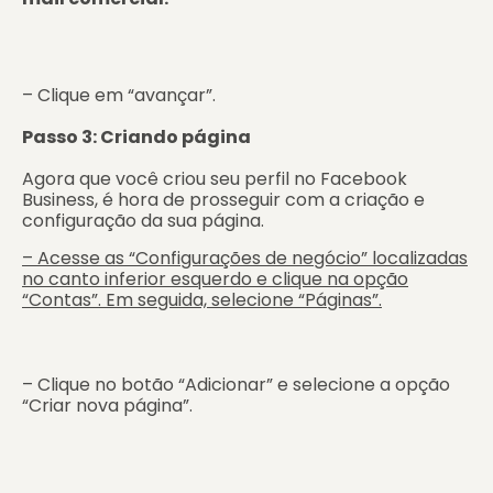
– Clique em “avançar”.
Passo 3: Criando página
Agora que você criou seu perfil no Facebook
Business, é hora de prosseguir com a criação e
configuração da sua página.
– Acesse as “Configurações de negócio” localizadas
no canto inferior esquerdo e clique na opção
“Contas”. Em seguida, selecione “Páginas”.
– Clique no botão “Adicionar” e selecione a opção
“Criar nova página”.