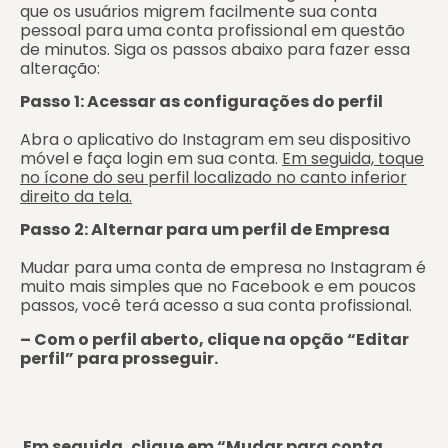
que os usuários migrem facilmente sua conta
pessoal para uma conta profissional em questão
de minutos. Siga os passos abaixo para fazer essa
alteração:
Passo 1: Acessar as configurações do perfil
Abra o aplicativo do Instagram em seu dispositivo
móvel e faça login em sua conta.
Em seguida, toque
no ícone do seu perfil localizado no canto inferior
direito da tela.
Passo 2: Alternar para um perfil de Empresa
Mudar para uma conta de empresa no Instagram é
muito mais simples que no Facebook e em poucos
passos, você terá acesso a sua conta profissional.
– Com o perfil aberto, clique na opção “Editar
perfil” para prosseguir.
Em seguida, clique em “Mudar para conta