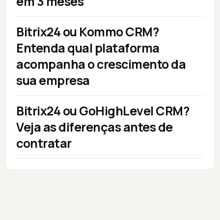
em 3 meses
Bitrix24 ou Kommo CRM?
Entenda qual plataforma
acompanha o crescimento da
sua empresa
Bitrix24 ou GoHighLevel CRM?
Veja as diferenças antes de
contratar