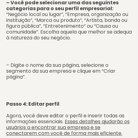
– Você pode selecionar uma das seguintes
categorias para o seu perfil empresarial:
“Negócio local ou lugar”, “Empresa, organização ou
instituição”, “Marca ou produto”, “Artista, banda ou
figura pública”, “Entretenimento” ou “Causa ou
comunidade”. Escolha aquela que melhor se adequa
à natureza do seu negócio.
– Digite o nome da sua página, selecione o
segmento da sua empresa e clique em “Criar
página”.
Passo 4: Editar perfil
Agora, você deve editar o perfil e inserir todas as
informações essenciais.
Esses detalhes ajudarão os
usuários a encontrar sua empresa e se
conectarem com você de forma mais eficiente.