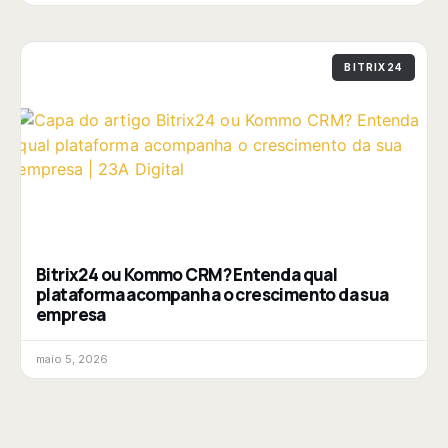
BITRIX24
Bitrix24 ou Kommo CRM? Entenda qual
plataforma acompanha o crescimento da sua
empresa
maio 5, 2026