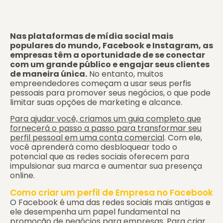
Nas plataformas de mídia social mais
populares do mundo, Facebook e Instagram, as
empresas têm a oportunidade de se conectar
com um grande público e engajar seus clientes
de maneira única.
No entanto, muitos
empreendedores começam a usar seus perfis
pessoais para promover seus negócios, o que pode
limitar suas opções de marketing e alcance.
Para ajudar você, criamos um guia completo que
fornecerá o passo a passo para transformar seu
perfil pessoal em uma conta comercial
. Com ele,
você aprenderá como desbloquear todo o
potencial que as redes sociais oferecem para
impulsionar sua marca e aumentar sua presença
online.
Como criar um perfil de Empresa no Facebook
O Facebook é uma das redes sociais mais antigas e
ele desempenha um papel fundamental na
promoção de negócios para empresas. Para criar