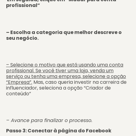
profissional”
– Escolha a categoria que melhor descreve o
seu negócio.
– Selecione o motivo que está usando uma conta
profissional. Se você tiver uma loja, venda um
serviço ou tenha uma empresa, selecione a opção
“Empresa”.
Mas, caso queria investir na carreira de
influenciador, seleciona a opção “Criador de
conteúdo”
– Avance para finalizar o processo.
Passo 3: Conectar à página do Facebook