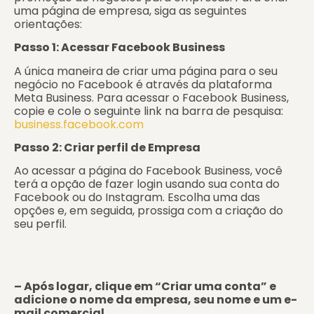
uma página de empresa, siga as seguintes
orientações:
Passo 1: Acessar Facebook Business
A única maneira de criar uma página para o seu
negócio no Facebook é através da plataforma
Meta Business. Para acessar o Facebook Business,
copie e cole o seguinte link na barra de pesquisa:
business.facebook.com
Passo 2: Criar perfil de Empresa
Ao acessar a página do Facebook Business, você
terá a opção de fazer login usando sua conta do
Facebook ou do Instagram. Escolha uma das
opções e, em seguida, prossiga com a criação do
seu perfil.
– Após logar, clique em “Criar uma conta” e
adicione o nome da empresa, seu nome e um e-
mail comercial.