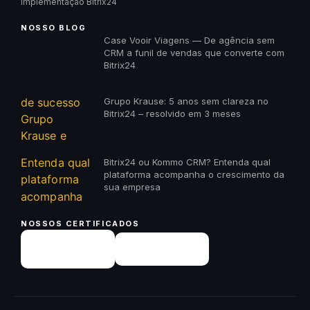
Implementação Bitrix24
NOSSO BLOG
Case Vooir Viagens — De agência sem
CRM a funil de vendas que converte com
Bitrix24
Grupo Krause: 5 anos sem clareza no
Bitrix24 – resolvido em 3 meses
Bitrix24 ou Kommo CRM? Entenda qual
plataforma acompanha o crescimento da
sua empresa
NOSSOS CERTIFICADOS