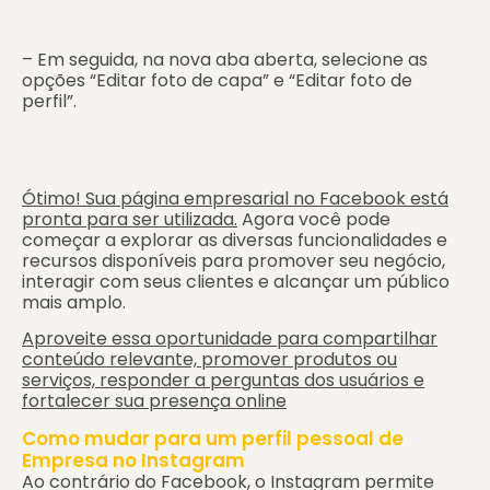
– Em seguida, na nova aba aberta, selecione as
opções “Editar foto de capa” e “Editar foto de
perfil”.
Ótimo! Sua página empresarial no Facebook está
pronta para ser utilizada.
Agora você pode
começar a explorar as diversas funcionalidades e
recursos disponíveis para promover seu negócio,
interagir com seus clientes e alcançar um público
mais amplo.
Aproveite essa oportunidade para compartilhar
conteúdo relevante, promover produtos ou
serviços, responder a perguntas dos usuários e
fortalecer sua presença online
Como mudar para um perfil pessoal de
Empresa no Instagram
Ao contrário do Facebook, o Instagram permite