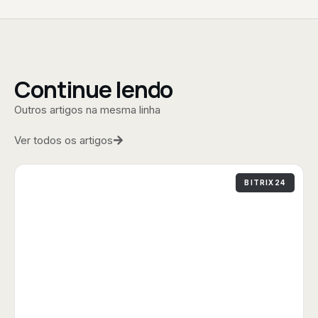
Continue lendo
Outros artigos na mesma linha
Ver todos os artigos
BITRIX24