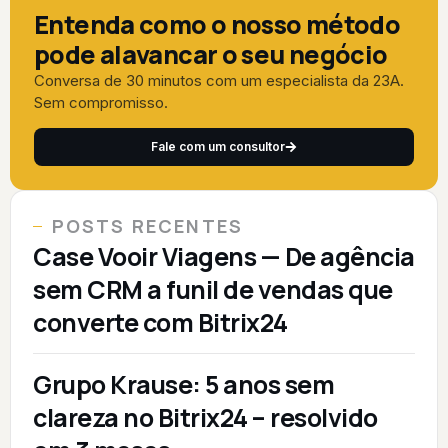
Entenda como o nosso método
pode alavancar o seu negócio
Conversa de 30 minutos com um especialista da 23A.
Sem compromisso.
Fale com um consultor
POSTS RECENTES
Case Vooir Viagens — De agência
sem CRM a funil de vendas que
converte com Bitrix24
Grupo Krause: 5 anos sem
clareza no Bitrix24 – resolvido