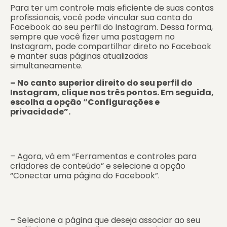
Para ter um controle mais eficiente de suas contas
profissionais, você pode vincular sua conta do
Facebook ao seu perfil do Instagram. Dessa forma,
sempre que você fizer uma postagem no
Instagram, pode compartilhar direto no Facebook
e manter suas páginas atualizadas
simultaneamente.
– No canto superior direito do seu perfil do
Instagram, clique nos três pontos. Em seguida,
escolha a opção “Configurações e
privacidade”.
– Agora, vá em “Ferramentas e controles para
criadores de conteúdo” e selecione a opção
“Conectar uma página do Facebook”.
– Selecione a página que deseja associar ao seu