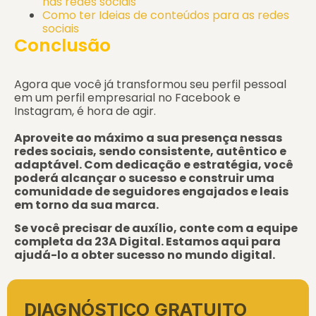
nas redes sociais
Como ter Ideias de conteúdos para as redes
sociais
Conclusão
Agora que você já transformou seu perfil pessoal
em um perfil empresarial no Facebook e
Instagram, é hora de agir.
Aproveite ao máximo a sua presença nessas
redes sociais, sendo consistente, autêntico e
adaptável. Com dedicação e estratégia, você
poderá alcançar o sucesso e construir uma
comunidade de seguidores engajados e leais
em torno da sua marca.
Se você precisar de auxílio, conte com a equipe
completa da 23A Digital. Estamos aqui para
ajudá-lo a obter sucesso no mundo digital.
DIAGNÓSTICO GRATUITO