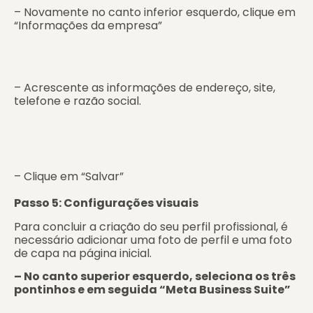
– Novamente no canto inferior esquerdo, clique em
“Informações da empresa”
– Acrescente as informações de endereço, site,
telefone e razão social.
– Clique em “Salvar”
Passo 5: Configurações visuais
Para concluir a criação do seu perfil profissional, é
necessário adicionar uma foto de perfil e uma foto
de capa na página inicial.
– No canto superior esquerdo, seleciona os três
pontinhos e em seguida “Meta Business Suite”