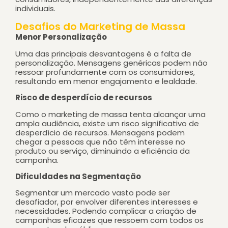
individuais.
Desafios do Marketing de Massa
Menor Personalização
Uma das principais desvantagens é a falta de
personalização. Mensagens genéricas podem não
ressoar profundamente com os consumidores,
resultando em menor engajamento e lealdade.
Risco de desperdício de recursos
Como o marketing de massa tenta alcançar uma
ampla audiência, existe um risco significativo de
desperdício de recursos. Mensagens podem
chegar a pessoas que não têm interesse no
produto ou serviço, diminuindo a eficiência da
campanha.
Dificuldades na Segmentação
Segmentar um mercado vasto pode ser
desafiador, por envolver diferentes interesses e
necessidades. Podendo complicar a criação de
campanhas eficazes que ressoem com todos os