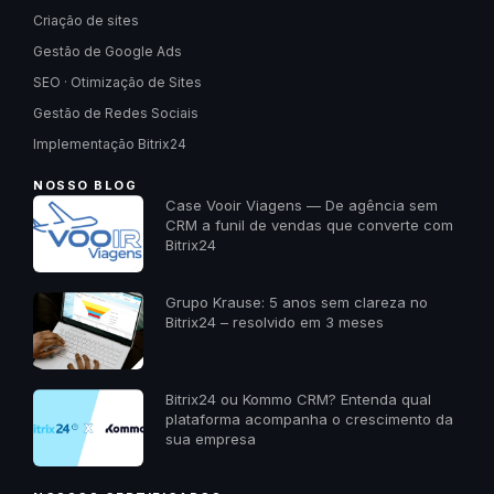
Criação de sites
Gestão de Google Ads
SEO · Otimização de Sites
Gestão de Redes Sociais
Implementação Bitrix24
NOSSO BLOG
Case Vooir Viagens — De agência sem
CRM a funil de vendas que converte com
Bitrix24
Grupo Krause: 5 anos sem clareza no
Bitrix24 – resolvido em 3 meses
Bitrix24 ou Kommo CRM? Entenda qual
plataforma acompanha o crescimento da
sua empresa