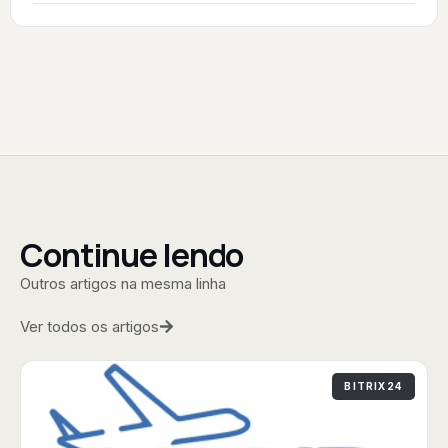
Continue lendo
Outros artigos na mesma linha
Ver todos os artigos
BITRIX24