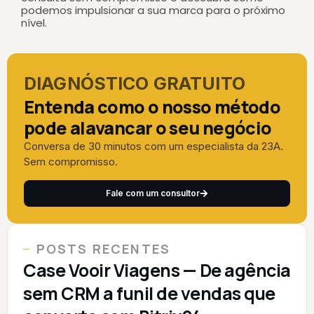
podemos impulsionar a sua marca para o próximo
nível.
DIAGNÓSTICO GRATUITO
Entenda como o nosso método
pode alavancar o seu negócio
Conversa de 30 minutos com um especialista da 23A.
Sem compromisso.
Fale com um consultor
POSTS RECENTES
Case Vooir Viagens — De agência
sem CRM a funil de vendas que