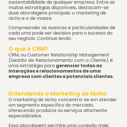
sustentabilidade de qualquer empresa. Entre as
muitas estratégias disponíveis, destacam-se
duas abordagens principais: o marketing de
nicho e o de massa.
Compreender as nuances e particularidades de
cada uma pode ser decisivo para o sucesso do
seu negócio. Continue lendo.
O que é CRM?
CRM, ou Customer Relationship Management
(Gestão de Relacionamento com o Cliente)
, é
uma estratégia para
gerenciar todas as
interações e relacionamentos de uma
empresa com clientes e potenciais clientes.
Entendendo o Marketing de Nicho
O marketing de nicho concentra-se em
atender
um segmento específico do mercado
,
oferecendo produtos ou serviços altamente
especializados.
Essa abordagem permite uma conexão mais