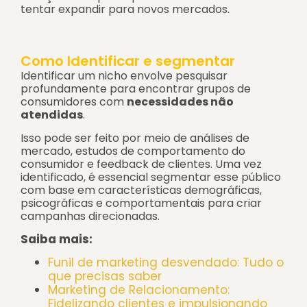
tentar expandir para novos mercados.
Como Identificar e segmentar
Identificar um nicho envolve pesquisar
profundamente para encontrar grupos de
consumidores com
necessidades não
atendidas
.
Isso pode ser feito por meio de
análises de
mercado, estudos de comportamento do
consumidor e feedback de clientes
. Uma vez
identificado, é essencial segmentar esse público
com base em características demográficas,
psicográficas e comportamentais para criar
campanhas direcionadas.
Saiba mais:
Funil de marketing desvendado: Tudo o
que precisas saber
Marketing de Relacionamento:
Fidelizando clientes e impulsionando