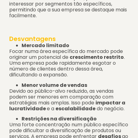
interessar por segmentos tão específicos,
permitindo que a sua empresa se destaque mais
facilmente.
Desvantagens
Mercado limitado
Focar numa área específica do mercado pode
originar um potencial de
crescimento restrito
.
Uma empresa pode rapidamente esgotar o
número de clientes dentro dessa área,
dificultando a expansão.
Menor volume de vendas
Devido ao público-alvo reduzido, as vendas
podem ser menores em comparação com
estratégias mais amplas. Isso pode
impactar a
lucratividade
e a
escalabilidade
do negócio.
Restrições na diversificação
Uma forte concentração num público específico
pode dificultar a diversificação de produtos ou
serviços. A empresa pode enfrentar
desafios
ao