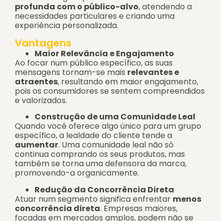
profunda com o público-alvo
, atendendo a
necessidades particulares e criando uma
experiência personalizada.
Vantagens
Maior Relevância e Engajamento
Ao focar num público específico, as suas
mensagens tornam-se mais
relevantes e
atraentes
, resultando em maior engajamento,
pois os consumidores se sentem compreendidos
e valorizados.
Construção de uma Comunidade Leal
Quando você oferece algo único para um grupo
específico, a lealdade do cliente tende a
aumentar
. Uma comunidade leal não só
continua comprando os seus produtos, mas
também se torna uma defensora da marca,
promovendo-a organicamente.
Redução da Concorrência Direta
Atuar num segmento significa enfrentar
menos
concorrência direta
. Empresas maiores,
focadas em mercados amplos, podem não se