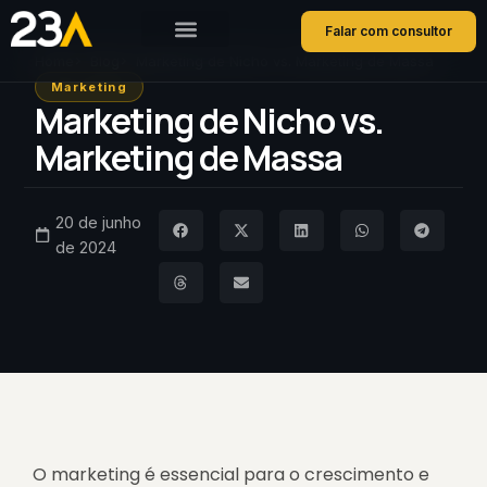
Falar com consultor
Home
Blog
Marketing de Nicho vs. Marketing de Massa
Marketing
Marketing de Nicho vs.
Marketing de Massa
20 de junho
de 2024
O marketing é essencial para o crescimento e