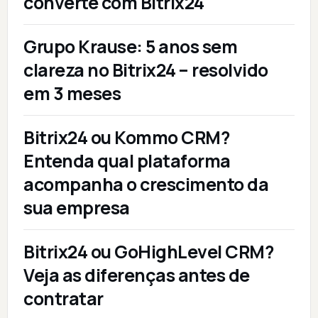
converte com Bitrix24
Grupo Krause: 5 anos sem
clareza no Bitrix24 – resolvido
em 3 meses
Bitrix24 ou Kommo CRM?
Entenda qual plataforma
acompanha o crescimento da
sua empresa
Bitrix24 ou GoHighLevel CRM?
Veja as diferenças antes de
contratar