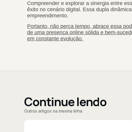
Compreender e explorar a sinergia entre ess
êxito no cenário digital. Essa dupla dinâmi
empreendimento.
Portanto, não perca tempo, abrace essa pod
de uma presença online sólida e bem-suced
em constante evolução.
Continue lendo
Outros artigos na mesma linha