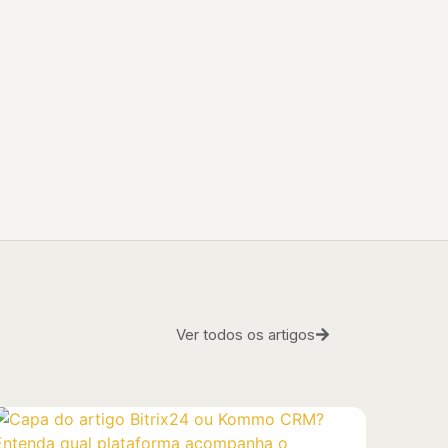
Ver todos os artigos