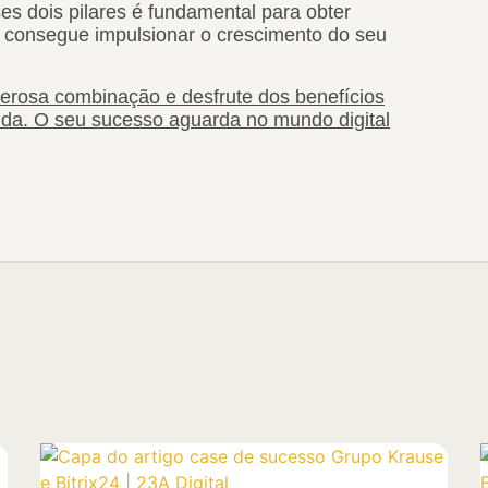
es dois pilares é fundamental para obter
ca consegue impulsionar o crescimento do seu
erosa combinação e desfrute dos benefícios
ida. O seu sucesso aguarda no mundo digital