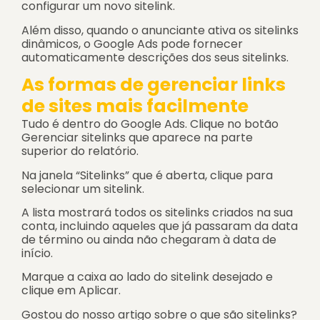
configurar um novo sitelink.
Além disso, quando o anunciante ativa os sitelinks
dinâmicos, o Google Ads pode fornecer
automaticamente descrições dos seus sitelinks.
As formas de gerenciar links
de sites mais facilmente
Tudo é dentro do Google Ads. Clique no botão
Gerenciar sitelinks que aparece na parte
superior do relatório.
Na janela “Sitelinks” que é aberta, clique para
selecionar um sitelink.
A lista mostrará todos os sitelinks criados na sua
conta, incluindo aqueles que já passaram da data
de término ou ainda não chegaram à data de
início.
Marque a caixa ao lado do sitelink desejado e
clique em Aplicar.
Gostou do nosso artigo sobre o que são sitelinks?