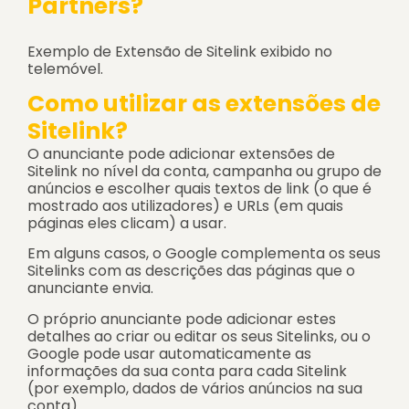
Partners?
Exemplo de Extensão de Sitelink exibido no
telemóvel.
Como utilizar as extensões de
Sitelink?
O anunciante pode adicionar extensões de
Sitelink no nível da conta, campanha ou grupo de
anúncios e escolher quais textos de link (o que é
mostrado aos utilizadores) e URLs (em quais
páginas eles clicam) a usar.
Em alguns casos, o Google complementa os seus
Sitelinks com as descrições das páginas que o
anunciante envia.
O próprio anunciante pode adicionar estes
detalhes ao criar ou editar os seus Sitelinks, ou o
Google pode usar automaticamente as
informações da sua conta para cada Sitelink
(por exemplo, dados de vários anúncios na sua
conta).