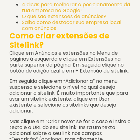
4 dicas para melhorar o posicionamento da
tua empresa no Google!
O que são extensões de anúncios?
Saiba como destacar sua empresa local
com anúncios
Como criar extensões de
Sitelink?
Clique em Anúncios e extensões no Menu de
páginas à esquerda e clique em Extensões na
parte superior da página. Em seguida clique no
botão de adição azul e em + Extensão de sitelink.
Em seguida clique em “Adicionar a” no menu
suspenso e selecione o nível no qual deseja
adicionar o sitelink. É muito importante que para
usar um sitelink existente, clique em Usar
existente e selecione os sitelinks que deseja
adicionar.
Mas clique em “Criar novo” se for o caso e insira o
texto e o URL do seu sitelink. Insira um texto
adicional sobre o seu link nos campos
“Descrição” (opcional, mas altamente