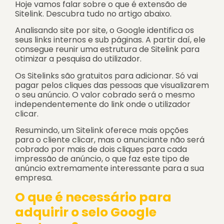
Hoje vamos falar sobre o que é extensão de
Sitelink. Descubra tudo no artigo abaixo.
Analisando site por site, o Google identifica os
seus links internos e sub páginas. A partir daí, ele
consegue reunir uma estrutura de Sitelink para
otimizar a pesquisa do utilizador.
Os Sitelinks são gratuitos para adicionar. Só vai
pagar pelos cliques das pessoas que visualizarem
o seu anúncio. O valor cobrado será o mesmo
independentemente do link onde o utilizador
clicar.
Resumindo, um Sitelink oferece mais opções
para o cliente clicar, mas o anunciante não será
cobrado por mais de dois cliques para cada
impressão de anúncio, o que faz este tipo de
anúncio extremamente interessante para a sua
empresa.
O que é necessário para
adquirir o selo Google