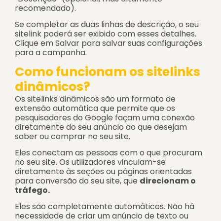
recomendado).
Se completar as duas linhas de descrição, o seu
sitelink poderá ser exibido com esses detalhes.
Clique em Salvar para salvar suas configurações
para a campanha.
Como funcionam os sitelinks
dinâmicos?
Os sitelinks dinâmicos são um formato de
extensão automática que permite que os
pesquisadores do Google façam uma conexão
diretamente do seu anúncio ao que desejam
saber ou comprar no seu site.
Eles conectam as pessoas com o que procuram
no seu site. Os utilizadores vinculam-se
diretamente às seções ou páginas orientadas
para conversão do seu site, que
direcionam o
tráfego.
Eles são completamente automáticos. Não há
necessidade de criar um anúncio de texto ou