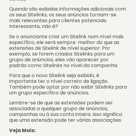
Quando são exibidas informações adicionais com
os seus Sitelinks, os seus anúncios tornam-se
mais relevantes para clientes potenciais.
Interessante, não é?
Se o anunciante criar um Sitelink num nível mais
específico, ele será sempre melhor do que as
extensões de Sitelink de nível superior. Por
exemplo, se forem criados Sitelinks para um
grupo de anúncios, eles vão aparecer por
padrão como Sitelinks no nível da campanha.
Para que o novo Sitelink seja exibido, é
importante ter o nível correto de ligação.
Também pode optar por não exibir Sitelinks para
um grupo específico de anúncios.
Lembre-se de que as extensões podem ser
associadas a qualquer grupo de anúncios,
campanhas ou à sua conta inteira. Isso significa
que uma extensão pode ter várias associações.
Veja Mais: