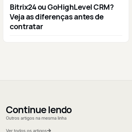
Bitrix24 ou GoHighLevel CRM?
Veja as diferenças antes de
contratar
Continue lendo
Outros artigos na mesma linha
Ver todos os artigos