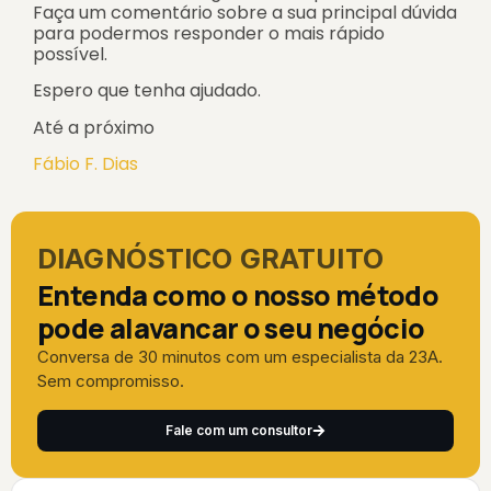
Faça um comentário sobre a sua principal dúvida
para podermos responder o mais rápido
possível.
Espero que tenha ajudado.
Até a próximo
Fábio F. Dias
DIAGNÓSTICO GRATUITO
Entenda como o nosso método
pode alavancar o seu negócio
Conversa de 30 minutos com um especialista da 23A.
Sem compromisso.
Fale com um consultor