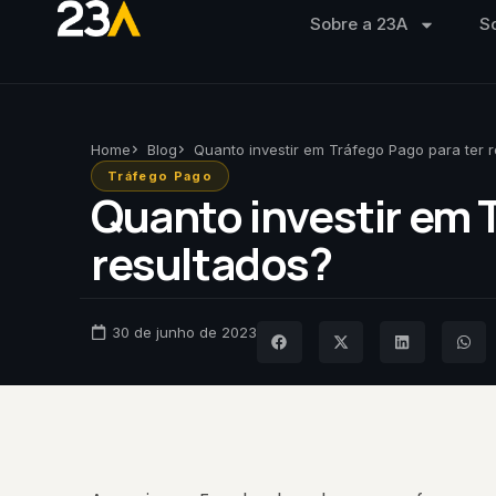
Sobre a 23A
S
Home
Blog
Quanto investir em Tráfego Pago para ter 
Tráfego Pago
Quanto investir em 
resultados?
30 de junho de 2023