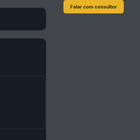
Falar com consultor