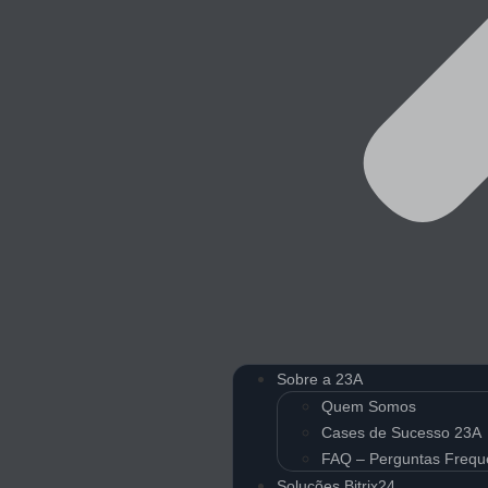
Sobre a 23A
Quem Somos
Cases de Sucesso 23A
FAQ – Perguntas Frequ
Soluções Bitrix24