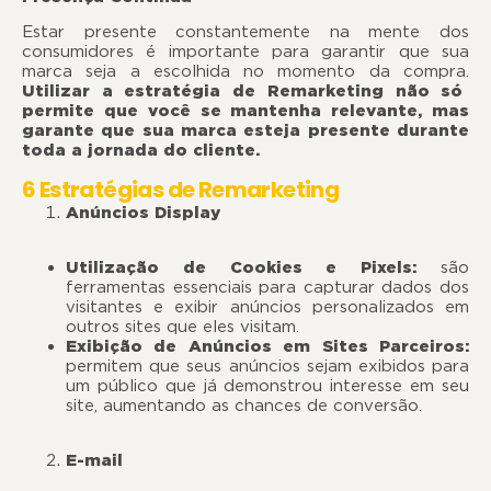
Estar presente constantemente na mente dos
consumidores é importante para garantir que sua
marca seja a escolhida no momento da compra.
Utilizar a estratégia de Remarketing não só
permite que você se mantenha relevante, mas
garante que sua marca esteja presente durante
toda a jornada do cliente.
6 Estratégias de Remarketing
Anúncios Display
Utilização de Cookies e Pixels:
são
ferramentas essenciais para capturar dados dos
visitantes e exibir anúncios personalizados em
outros sites que eles visitam.
Exibição de Anúncios em Sites Parceiros:
permitem que seus anúncios sejam exibidos para
um público que já demonstrou interesse em seu
site, aumentando as chances de conversão.
E-mail