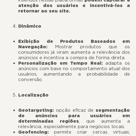
atenção dos usuários e incentivá-los a
retornar ao seu site.
Dinâmico
Exibição de Produtos Baseados em
Navegação:
Mostrar produtos que os
consumidores já viram aumenta a relevância dos
anúncios e incentiva a compra de forma direta.
Personalização em Tempo Real:
adapta os
anúncios com base no comportamento atual dos
usuários, aumentando a probabilidade de
conversão.
Localização
Geotargeting:
opção eficaz de
segmentação
de anúncios para usuários em
determinadas regiões
, que aumenta a
relevância, especialmente para negócios locais.
Geofencing:
permite criar cercas virtuais,