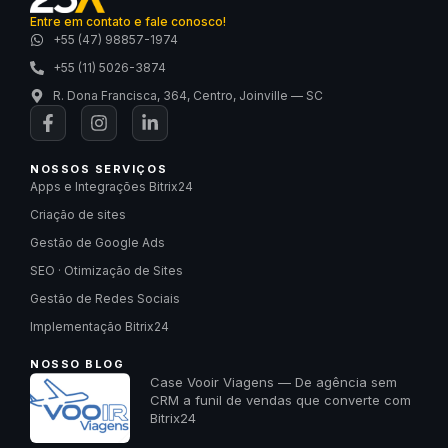
Entre em contato e fale conosco!
+55 (47) 98857-1974
+55 (11) 5026-3874
R. Dona Francisca, 364, Centro, Joinville — SC
NOSSOS SERVIÇOS
Apps e Integrações Bitrix24
Criação de sites
Gestão de Google Ads
SEO · Otimização de Sites
Gestão de Redes Sociais
Implementação Bitrix24
NOSSO BLOG
Case Vooir Viagens — De agência sem
CRM a funil de vendas que converte com
Bitrix24