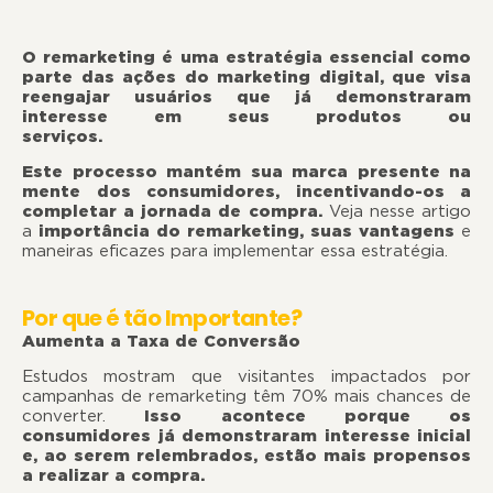
O remarketing é uma estratégia essencial como
parte das ações do marketing digital, que visa
reengajar usuários que já demonstraram
interesse em seus produtos ou
serviços.
Este processo mantém sua marca presente na
mente dos consumidores, incentivando-os a
completar a jornada de compra.
Veja nesse artigo
a
importância do remarketing, suas vantagens
e
maneiras eficazes para implementar essa estratégia.
Por que é tão Importante?
Aumenta a Taxa de Conversão
Estudos mostram que visitantes impactados por
campanhas de remarketing têm 70% mais chances de
converter.
Isso acontece porque os
consumidores já demonstraram interesse inicial
e, ao serem relembrados, estão mais propensos
a realizar a compra.