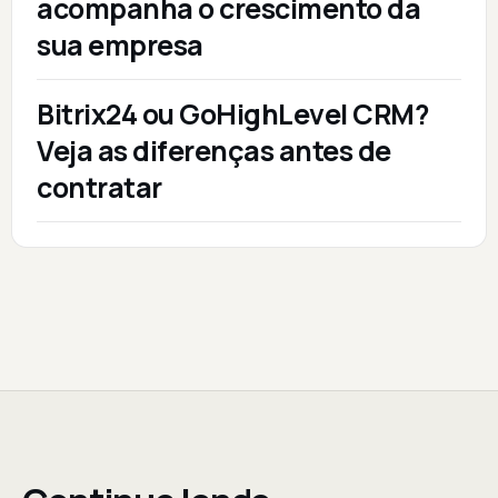
acompanha o crescimento da
sua empresa
Bitrix24 ou GoHighLevel CRM?
Veja as diferenças antes de
contratar