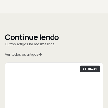
Continue lendo
Outros artigos na mesma linha
Ver todos os artigos
BITRIX24