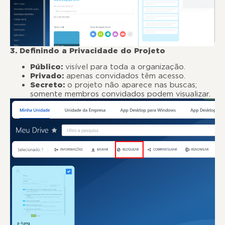
3. Definindo a Privacidade do Projeto
Público:
visível para toda a organização.
Privado:
apenas convidados têm acesso.
Secreto:
o projeto não aparece nas buscas;
somente membros convidados podem visualizar.