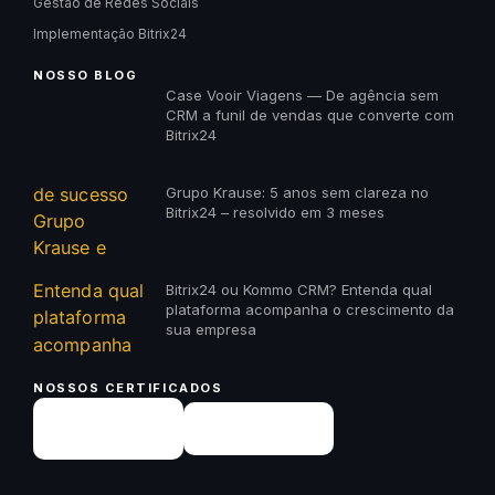
Gestão de Redes Sociais
Implementação Bitrix24
NOSSO BLOG
Case Vooir Viagens — De agência sem
CRM a funil de vendas que converte com
Bitrix24
Grupo Krause: 5 anos sem clareza no
Bitrix24 – resolvido em 3 meses
Bitrix24 ou Kommo CRM? Entenda qual
plataforma acompanha o crescimento da
sua empresa
NOSSOS CERTIFICADOS