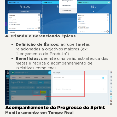
4. Criando e Gerenciando Épicos
Definição de Épicos:
agrupe tarefas
relacionadas a objetivos maiores (ex.:
“Lançamento do Produto”).
Benefícios:
permite uma visão estratégica das
metas e facilita o acompanhamento de
iniciativas complexas.
Acompanhamento do Progresso do Sprint
Monitoramento em Tempo Real