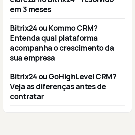
em 3 meses
Bitrix24 ou Kommo CRM?
Entenda qual plataforma
acompanha o crescimento da
sua empresa
Bitrix24 ou GoHighLevel CRM?
Veja as diferenças antes de
contratar