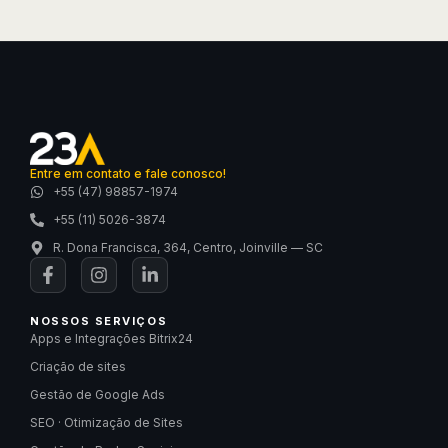
Entre em contato e fale conosco!
+55 (47) 98857-1974
+55 (11) 5026-3874
R. Dona Francisca, 364, Centro, Joinville — SC
NOSSOS SERVIÇOS
Apps e Integrações Bitrix24
Criação de sites
Gestão de Google Ads
SEO · Otimização de Sites