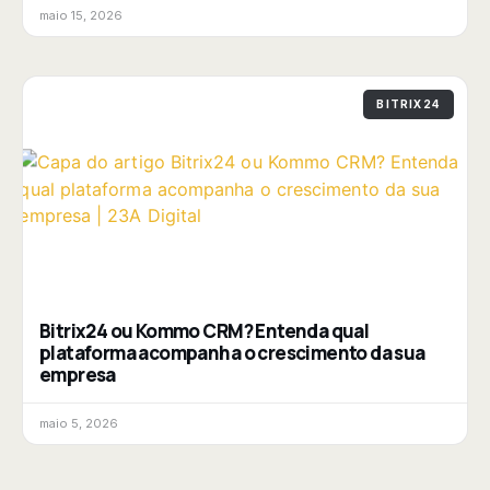
maio 15, 2026
BITRIX24
Bitrix24 ou Kommo CRM? Entenda qual
plataforma acompanha o crescimento da sua
empresa
maio 5, 2026