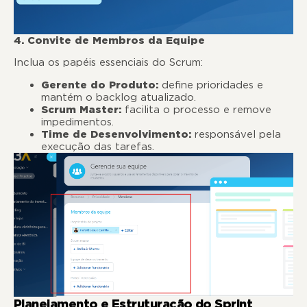
4. Convite de Membros da Equipe
Inclua os papéis essenciais do Scrum:
Gerente do Produto:
define prioridades e
mantém o backlog atualizado.
Scrum Master:
facilita o processo e remove
impedimentos.
Time de Desenvolvimento:
responsável pela
execução das tarefas.
Planejamento e Estruturação do Sprint