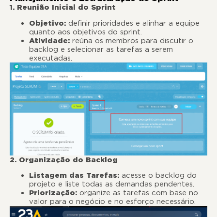
1. Reunião Inicial do Sprint
Objetivo:
definir prioridades e alinhar a equipe
quanto aos objetivos do sprint.
Atividade:
reúna os membros para discutir o
backlog e selecionar as tarefas a serem
executadas.
2. Organização do Backlog
Listagem das Tarefas:
acesse o backlog do
projeto e liste todas as demandas pendentes.
Priorização:
organize as tarefas com base no
valor para o negócio e no esforço necessário.