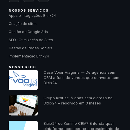
NOSSOS SERVIÇOS
Apps e Integrações Bitrix24
Criação de sites
Gestão de Google Ads
SEO · Otimização de Sites
Gestão de Redes Sociais
Implementação Bitrix24
NOSSO BLOG
Case Vooir Viagens — De agência sem
CRM a funil de vendas que converte com
Bitrix24
Grupo Krause: 5 anos sem clareza no
Bitrix24 – resolvido em 3 meses
Bitrix24 ou Kommo CRM? Entenda qual
plataforma acompanha o crescimento da