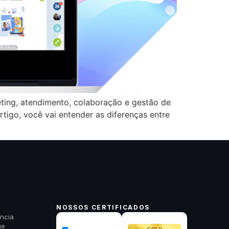
ting, atendimento, colaboração e gestão de
rtigo, você vai entender as diferenças entre
NOSSOS CERTIFICADOS
ncia
ue