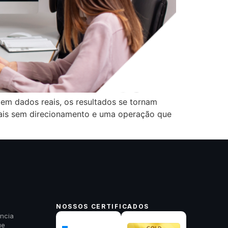
em dados reais, os resultados se tornam
ais sem direcionamento e uma operação que
NOSSOS CERTIFICADOS
ncia
ue