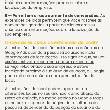
anúncio com informações precisas sobre a
localização da empresa.
5 — Permitem o rastreamento de conversões:
As
extensões de local permitem que você rastreie as
conversões geradas a partir de cliques em seu
anúncio com informações sobre a localização da
sua empresa.
Onde são exibidas as extensões de local?
As extensões de local são exibidas nos anúncios do
Google Ads quando a pesquisa do usuário inclui
informações de localização.
Isso significa que, se um
usuário estiver procurando por um produto ou
serviço relacionado à sua empresa e estiver
localizado próximo à sua área de atuação
, o Google
pode exibir seu anúncio com uma extensão de
local.
As extensões de local podem aparecer em
diferentes locais no seu anúncio, como abaixo do
texto do anúncio, no mapa exibido no Google Maps
ou na parte superior da página de resultados de
pesquisa, dependendo da posição do usuário e do