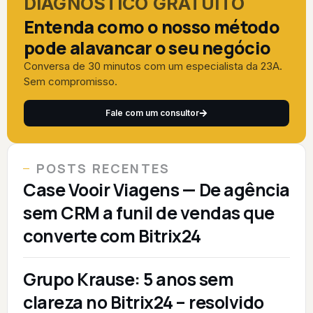
DIAGNÓSTICO GRATUITO
Entenda como o nosso método
pode alavancar o seu negócio
Conversa de 30 minutos com um especialista da 23A.
Sem compromisso.
Fale com um consultor
POSTS RECENTES
Case Vooir Viagens — De agência
sem CRM a funil de vendas que
converte com Bitrix24
Grupo Krause: 5 anos sem
clareza no Bitrix24 – resolvido