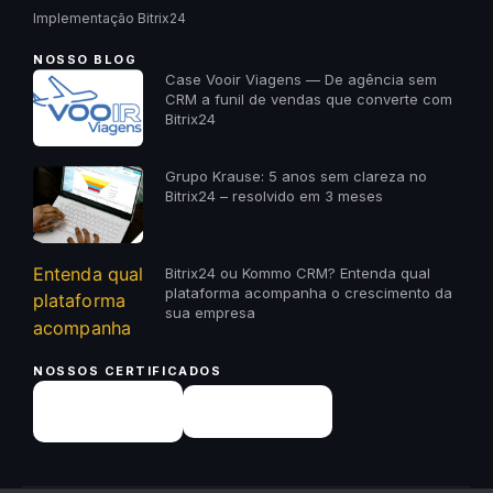
Implementação Bitrix24
NOSSO BLOG
Case Vooir Viagens — De agência sem
CRM a funil de vendas que converte com
Bitrix24
Grupo Krause: 5 anos sem clareza no
Bitrix24 – resolvido em 3 meses
Bitrix24 ou Kommo CRM? Entenda qual
plataforma acompanha o crescimento da
sua empresa
NOSSOS CERTIFICADOS