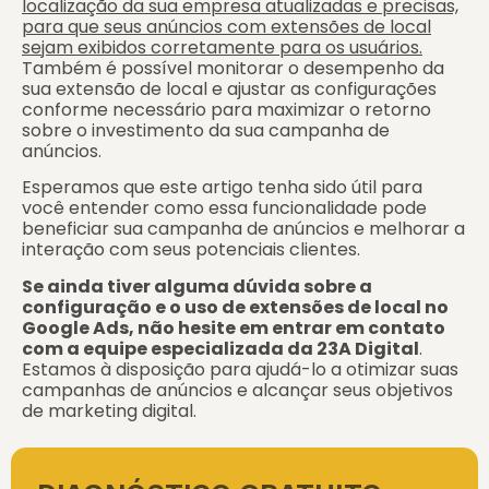
localização da sua empresa atualizadas e precisas,
para que seus anúncios com extensões de local
sejam exibidos corretamente para os usuários.
Também é possível monitorar o desempenho da
sua extensão de local e ajustar as configurações
conforme necessário para maximizar o retorno
sobre o investimento da sua campanha de
anúncios.
Esperamos que este artigo tenha sido útil para
você entender como essa funcionalidade pode
beneficiar sua campanha de anúncios e melhorar a
interação com seus potenciais clientes.
Se ainda tiver alguma dúvida sobre a
configuração e o uso de extensões de local no
Google Ads, não hesite em entrar em contato
com a equipe especializada da 23A Digital
.
Estamos à disposição para ajudá-lo a otimizar suas
campanhas de anúncios e alcançar seus objetivos
de marketing digital.