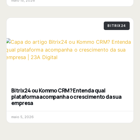
maio 15, 2026
BITRIX24
Bitrix24 ou Kommo CRM? Entenda qual
plataforma acompanha o crescimento da sua
empresa
maio 5, 2026