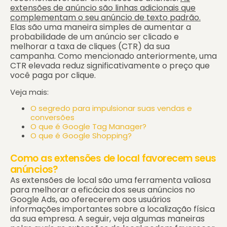
extensões de anúncio são linhas adicionais que
complementam o seu anúncio de texto padrão.
Elas são uma maneira simples de aumentar a
probabilidade de um anúncio ser clicado e
melhorar a taxa de cliques (CTR) da sua
campanha. Como mencionado anteriormente, uma
CTR elevada reduz significativamente o preço que
você paga por clique.
Veja mais:
O segredo para impulsionar suas vendas e
conversões
O que é Google Tag Manager?
O que é Google Shopping?
Como as extensões de local favorecem seus
anúncios?
As extensões de local são uma ferramenta valiosa
para melhorar a eficácia dos seus anúncios no
Google Ads, ao oferecerem aos usuários
informações importantes sobre a localização física
da sua empresa. A seguir, veja algumas maneiras