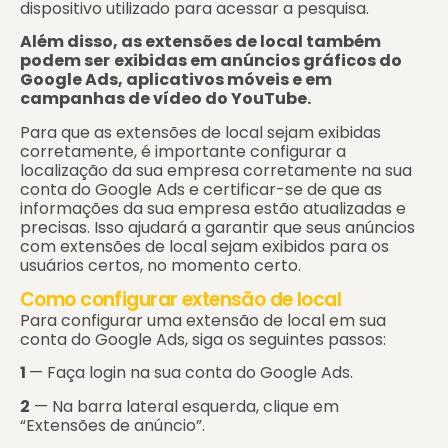
dispositivo utilizado para acessar a pesquisa.
Além disso, as extensões de local também
podem ser
exibidas em anúncios gráficos do
Google Ads, aplicativos móveis e em
campanhas de vídeo do YouTube.
Para que as extensões de local sejam exibidas
corretamente, é importante configurar a
localização da sua empresa corretamente na sua
conta do Google Ads e certificar-se de que as
informações da sua empresa estão atualizadas e
precisas. Isso ajudará a garantir que seus anúncios
com extensões de local sejam exibidos para os
usuários certos, no momento certo.
Como configurar extensão de local
Para configurar uma extensão de local em sua
conta do Google Ads, siga os seguintes passos:
1
— Faça login na sua conta do Google Ads.
2
— Na barra lateral esquerda, clique em
“Extensões de anúncio”.