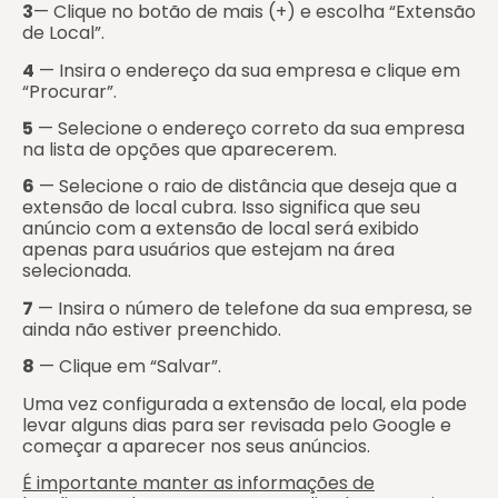
3
— Clique no botão de mais (+) e escolha “Extensão
de Local”.
4
— Insira o endereço da sua empresa e clique em
“Procurar”.
5
— Selecione o endereço correto da sua empresa
na lista de opções que aparecerem.
6
— Selecione o raio de distância que deseja que a
extensão de local cubra. Isso significa que seu
anúncio com a extensão de local será exibido
apenas para usuários que estejam na área
selecionada.
7
— Insira o número de telefone da sua empresa, se
ainda não estiver preenchido.
8
— Clique em “Salvar”.
Uma vez configurada a extensão de local, ela pode
levar alguns dias para ser revisada pelo Google e
começar a aparecer nos seus anúncios.
É importante manter as informações de