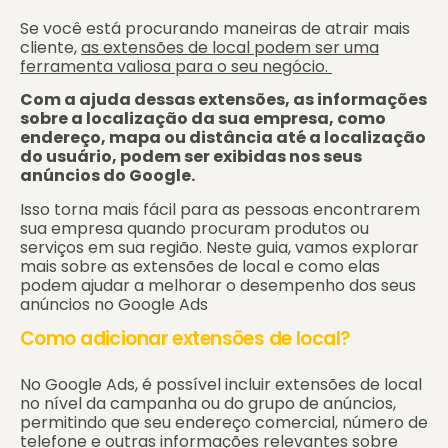
Se você está procurando maneiras de atrair mais
cliente,
as extensões de local podem ser uma
ferramenta valiosa para o seu negócio.
Com a ajuda dessas extensões, as informações
sobre a localização da sua empresa, como
endereço, mapa ou distância até a localização
do usuário, podem ser exibidas nos seus
anúncios do Google.
Isso torna mais fácil para as pessoas encontrarem
sua empresa quando procuram produtos ou
serviços em sua região. Neste guia, vamos explorar
mais sobre as extensões de local e como elas
podem ajudar a melhorar o desempenho dos seus
anúncios no Google Ads
Como adicionar extensões de local?
No Google Ads, é possível incluir extensões de local
no nível da campanha ou do grupo de anúncios,
permitindo que seu endereço comercial, número de
telefone e outras informações relevantes sobre