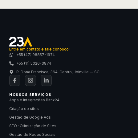
Entre em contato e fale conosco!
+55 (47) 98857-1974
+55 (11) 5026-3874
R. Dona Francisca, 364, Centro, Joinville — SC
NOSSOS SERVIÇOS
Apps e Integrações Bitrix24
Criação de sites
Gestão de Google Ads
SEO · Otimização de Sites
Gestão de Redes Sociais