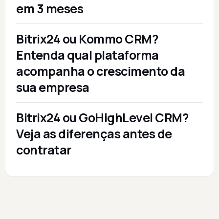
em 3 meses
Bitrix24 ou Kommo CRM?
Entenda qual plataforma
acompanha o crescimento da
sua empresa
Bitrix24 ou GoHighLevel CRM?
Veja as diferenças antes de
contratar