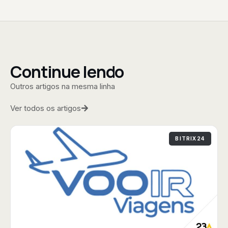
Continue lendo
Outros artigos na mesma linha
Ver todos os artigos
BITRIX24