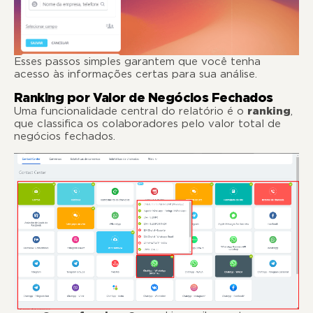
Esses passos simples garantem que você tenha
acesso às informações certas para sua análise.
Ranking por Valor de Negócios Fechados
Uma funcionalidade central do relatório é o
ranking
,
que classifica os colaboradores pelo valor total de
negócios fechados.