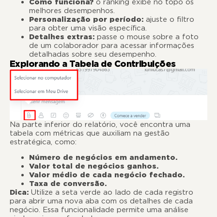
Como funciona?
o ranking exibe no topo os
melhores desempenhos.
Personalização por período:
ajuste o filtro
para obter uma visão específica.
Detalhes extras:
passe o mouse sobre a foto
de um colaborador para acessar informações
detalhadas sobre seu desempenho.
Explorando a Tabela de Contribuições
Na parte inferior do relatório, você encontra uma
tabela com métricas que auxiliam na gestão
estratégica, como:
Número de negócios em andamento.
Valor total de negócios ganhos.
Valor médio de cada negócio fechado.
Taxa de conversão.
Dica:
Utilize a seta verde ao lado de cada registro
para abrir uma nova aba com os detalhes de cada
negócio. Essa funcionalidade permite uma análise