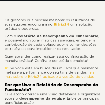
Os gestores que buscam melhorar os resultados de
suas equipes encontram no
Bitrix24
uma solução
prática e poderosa.
Com o
Relatório de Desempenho do Funcionário
,
é possível monitorar métricas essenciais, entender a
contribuição de cada colaborador e tomar decisões
estratégicas para impulsionar os resultados.
Quer aprender como realizar essa configuração de
maneira prática? Confira o conteúdo completo!
Se você está em busca de um CRM que realmente
melhore a performance do seu time de vendas,
leia
mais sobre o Bitrix24 aplicado à gestão de vendas
.
Por que Usar o Relatório de Desempenho do
Funcionário?
O relatório oferece uma visão detalhada e organizada
sobre o
desempenho da equipe
. Entre os principais
benefícios estão: