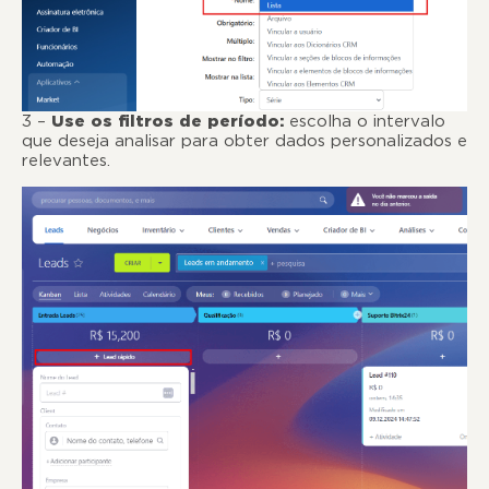
3 –
Use os filtros de período:
escolha o intervalo
que deseja analisar para obter dados personalizados e
relevantes.