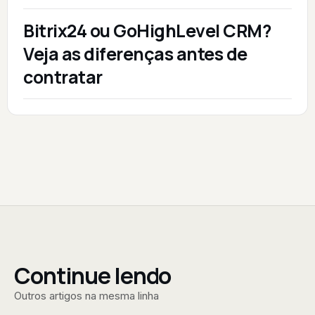
Bitrix24 ou GoHighLevel CRM?
Veja as diferenças antes de
contratar
Continue lendo
Outros artigos na mesma linha