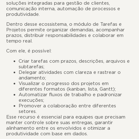
soluções integradas para gestão de clientes,
comunicação interna, automação de processos e
produtividade.
Dentro desse ecossistema, o módulo de Tarefas e
Projetos permite organizar demandas, acompanhar
prazos, distribuir responsabilidades e colaborar em
tempo real.
Com ele, é possível:
Criar tarefas com prazos, descrições, arquivos e
subtarefas;
Delegar atividades com clareza e rastrear o
andamento;
Visualizar o progresso dos projetos em
diferentes formatos (kanban, lista, Gantt);
Automatizar fluxos de trabalho e padronizar
execuções;
Promover a colaboração entre diferentes
setores.
Esse recurso é essencial para equipes que precisam
manter controle sobre suas entregas, garantir
alinhamento entre os envolvidos e otimizar a
produtividade com base em dados.