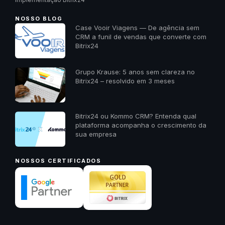
NOSSO BLOG
Case Vooir Viagens — De agência sem
CRM a funil de vendas que converte com
Bitrix24
Grupo Krause: 5 anos sem clareza no
Bitrix24 – resolvido em 3 meses
Bitrix24 ou Kommo CRM? Entenda qual
plataforma acompanha o crescimento da
sua empresa
NOSSOS CERTIFICADOS