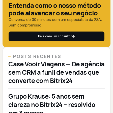
Entenda como o nosso método
pode alavancar o seu negócio
Conversa de 30 minutos com um especialista da 23A.
Sem compromisso.
Fale com um consultor
POSTS RECENTES
Case Vooir Viagens — De agência
sem CRM a funil de vendas que
converte com Bitrix24
Grupo Krause: 5 anos sem
clareza no Bitrix24 – resolvido
em 3 meses