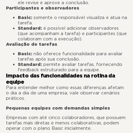
ele revise e aprove a conclusão.
Participantes e observadores
Basic:
somente o responsável visualiza e atua na
tarefa.
Standard:
é possível adicionar observadores
(que acompanham a tarefa) e participantes (que
colaboram com a execução).
Avaliação de tarefas
Basic:
não oferece funcionalidade para avaliar
tarefas após sua conclusão.
Standard:
permite avaliar tarefas, fornecendo
feedback estruturado para a equipe.
Impacto das funcionalidades na rotina da
equipe
Para entender melhor como essas diferenças afetam
o dia a dia de uma empresa, vale observar cenários
práticos.
Pequenas equipes com demandas simples
Empresas com até cinco colaboradores, que possuem
tarefas mais diretas e menos colaborativas, podem
operar com o plano Basic inicialmente.