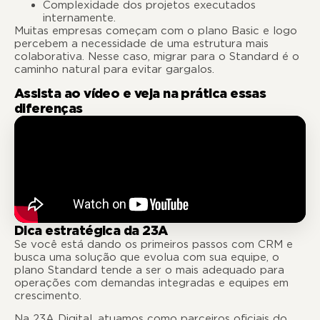
Complexidade dos projetos executados
internamente.
Muitas empresas começam com o plano Basic e logo
percebem a necessidade de uma estrutura mais
colaborativa. Nesse caso, migrar para o Standard é o
caminho natural para evitar gargalos.
Assista ao vídeo e veja na prática essas
diferenças
Dica estratégica da 23A
Se você está dando os primeiros passos com CRM e
busca uma solução que evolua com sua equipe, o
plano Standard tende a ser o mais adequado para
operações com demandas integradas e equipes em
crescimento.
Na 23A Digital, atuamos como parceiros oficiais do