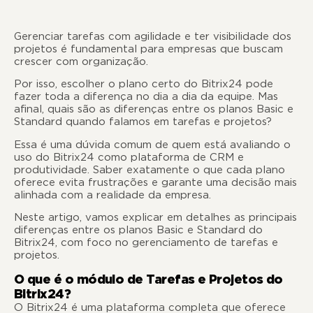
Gerenciar tarefas com agilidade e ter visibilidade dos
projetos é fundamental para empresas que buscam
crescer com organização.
Por isso, escolher o plano certo do Bitrix24 pode
fazer toda a diferença no dia a dia da equipe. Mas
afinal, quais são as diferenças entre os planos Basic e
Standard quando falamos em tarefas e projetos?
Essa é uma dúvida comum de quem está avaliando o
uso do Bitrix24 como plataforma de CRM e
produtividade. Saber exatamente o que cada plano
oferece evita frustrações e garante uma decisão mais
alinhada com a realidade da empresa.
Neste artigo, vamos explicar em detalhes as principais
diferenças entre os planos Basic e Standard do
Bitrix24, com foco no gerenciamento de tarefas e
projetos.
O que é o módulo de Tarefas e Projetos do
Bitrix24?
O Bitrix24 é uma plataforma completa que oferece