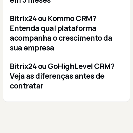
Bitrix24 ou Kommo CRM?
Entenda qual plataforma
acompanha o crescimento da
sua empresa
Bitrix24 ou GoHighLevel CRM?
Veja as diferenças antes de
contratar