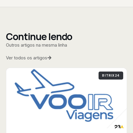
Continue lendo
Outros artigos na mesma linha
Ver todos os artigos
BITRIX24