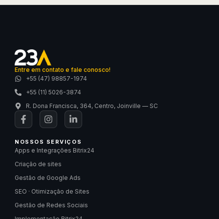
Entre em contato e fale conosco!
+55 (47) 98857-1974
+55 (11) 5026-3874
R. Dona Francisca, 364, Centro, Joinville — SC
NOSSOS SERVIÇOS
Apps e Integrações Bitrix24
Criação de sites
Gestão de Google Ads
SEO · Otimização de Sites
Gestão de Redes Sociais
Implementação Bitrix24