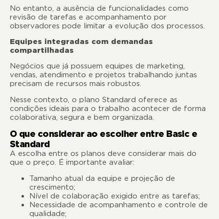
No entanto, a ausência de funcionalidades como
revisão de tarefas e acompanhamento por
observadores pode limitar a evolução dos processos.
Equipes integradas com demandas
compartilhadas
Negócios que já possuem equipes de marketing,
vendas, atendimento e projetos trabalhando juntas
precisam de recursos mais robustos.
Nesse contexto, o plano Standard oferece as
condições ideais para o trabalho acontecer de forma
colaborativa, segura e bem organizada.
O que considerar ao escolher entre Basic e
Standard
A escolha entre os planos deve considerar mais do
que o preço. É importante avaliar:
Tamanho atual da equipe e projeção de
crescimento;
Nível de colaboração exigido entre as tarefas;
Necessidade de acompanhamento e controle de
qualidade;