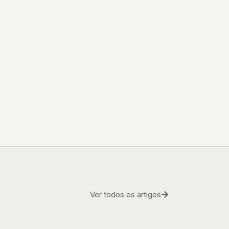
Ver todos os artigos