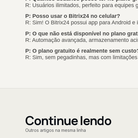
R: Usuários ilimitados, perfeito para equipes 
P: Posso usar o Bitrix24 no celular?
R: Sim! O Bitrix24 possui app para Android e 
P: O que não está disponível no plano grat
R: Automação avançada, armazenamento acima 
P: O plano gratuito é realmente sem custo
R: Sim, sem pegadinhas, mas com limitações 
Continue lendo
Outros artigos na mesma linha