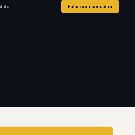
tato
Falar com consultor