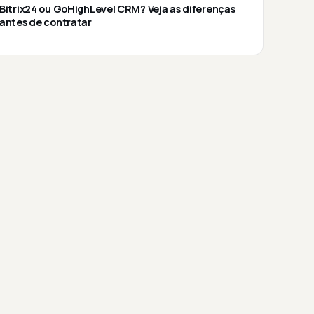
Bitrix24 ou GoHighLevel CRM? Veja as diferenças
antes de contratar