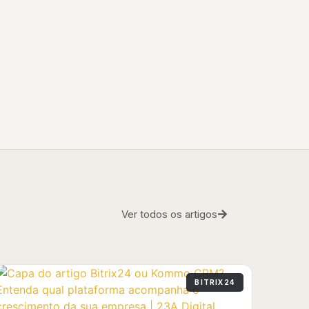
Ver todos os artigos
BITRIX24