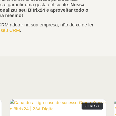
 e garantir uma gestão eficiente.
Nossa
onalizar seu Bitrix24 e aproveitar todo o
ora mesmo!
CRM adotar na sua empresa, não deixe de ler
do seu CRM
.
BITRIX24