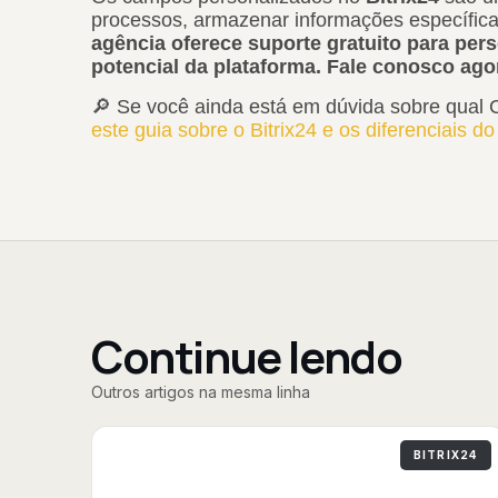
processos, armazenar informações específicas
agência oferece suporte gratuito para pers
potencial da plataforma. Fale conosco ag
🔎 Se você ainda está em dúvida sobre qual 
este guia sobre o Bitrix24 e os diferenciais 
Continue lendo
Outros artigos na mesma linha
BITRIX24