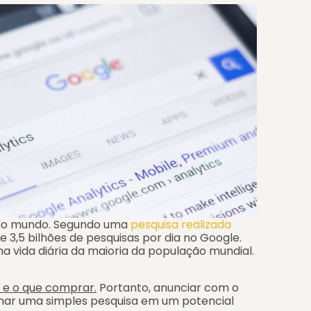
 do mundo. Segundo uma
pesquisa realizada
de 3,5 bilhões de pesquisas por dia no Google.
a vida diária da maioria da população mundial.
r e o que comprar.
Portanto, anunciar com o
mar uma simples pesquisa em um potencial