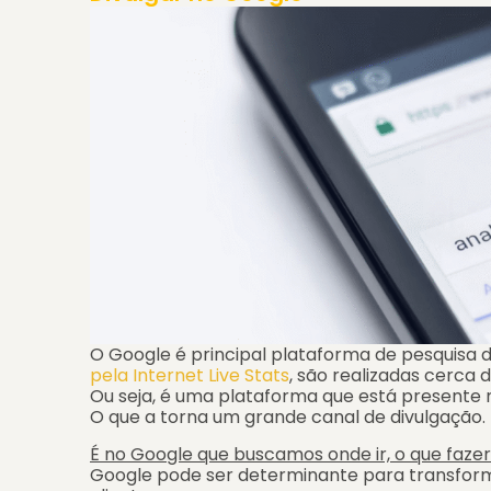
O Google é principal plataforma de pesquisa
pela Internet Live Stats
, são realizadas cerca 
Ou seja, é uma plataforma que está presente n
O que a torna um grande canal de divulgação.
É no Google que buscamos onde ir, o que faze
Google pode ser determinante para transfor