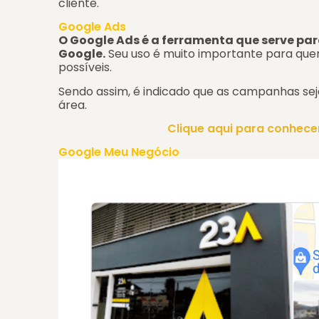
cliente.
Google Ads
O Google Ads é a ferramenta que serve pa
Google.
Seu uso é muito importante para que
possíveis.
Sendo assim, é indicado que as campanhas sej
área.
Clique aqui para conhece
Google Meu Negócio