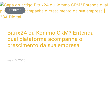
BITRIX24
Bitrix24 ou Kommo CRM? Entenda
qual plataforma acompanha o
crescimento da sua empresa
maio 5, 2026