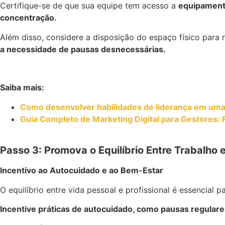
Certifique-se de que sua equipe tem acesso a
equipament
concentração.
Além disso, considere a disposição do espaço físico para r
a necessidade de pausas desnecessárias.
Saiba mais:
Como desenvolver habilidades de liderança em um
Guia Completo de Marketing Digital para Gestores:
Passo 3: Promova o Equilíbrio Entre Trabalho 
Incentivo ao Autocuidado e ao Bem-Estar
O equilíbrio entre vida pessoal e profissional é essencial 
Incentive práticas de autocuidado, como pausas regulares