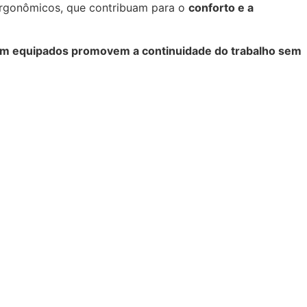
rgonômicos, que contribuam para o
conforto e a
m equipados promovem a continuidade do trabalho sem