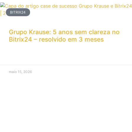
BITRIX24
Grupo Krause: 5 anos sem clareza no
Bitrix24 – resolvido em 3 meses
maio 15, 2026