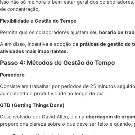
Isso não só melhora o bem-estar geral dos colaboradores
de concentração.
Flexibilidade e Gestão do Tempo
Permita que os colaboradores ajustem seu
horário de trab
Além disso, incentive a adoção de
práticas de gestão do 
atividades mais importantes.
Passo 4: Métodos de Gestão do Tempo
Pomodoro
Consiste em trabalhar por períodos de 25 minutos seguid
aumentando a produtividade ao longo do dia.
GTD (Getting Things Done)
Desenvolvido por David Allen, é uma
abordagem de organi
proporciona clareza sobre o que deve ser feito e quando, 