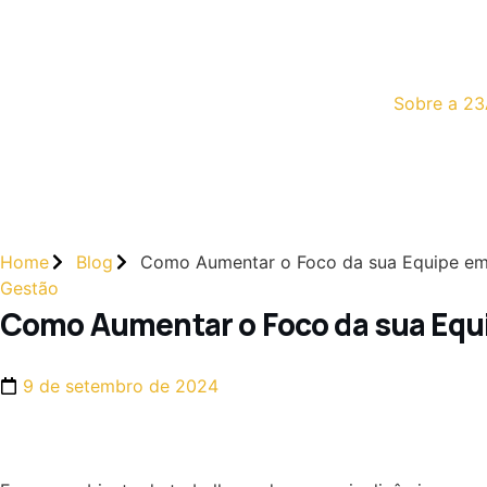
Sobre a 23
Home
Blog
Como Aumentar o Foco da sua Equipe em
Gestão
Como Aumentar o Foco da sua Equ
9 de setembro de 2024