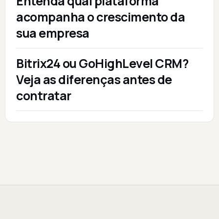
Entenda qual plataforma
acompanha o crescimento da
sua empresa
Bitrix24 ou GoHighLevel CRM?
Veja as diferenças antes de
contratar