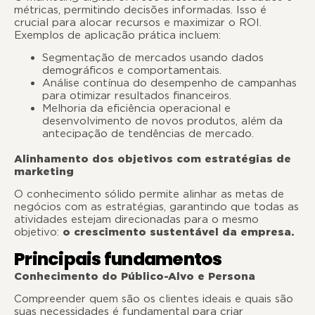
métricas, permitindo decisões informadas. Isso é
crucial para alocar recursos e maximizar o ROI.
Exemplos de aplicação prática incluem:
Segmentação de mercados usando dados
demográficos e comportamentais.
Análise contínua do desempenho de campanhas
para otimizar resultados financeiros.
Melhoria da eficiência operacional e
desenvolvimento de novos produtos, além da
antecipação de tendências de mercado.
Alinhamento dos objetivos com estratégias de
marketing
O conhecimento sólido permite alinhar as metas de
negócios com as estratégias, garantindo que todas as
atividades estejam direcionadas para o mesmo
objetivo:
o crescimento sustentável da empresa.
Principais fundamentos
Conhecimento do Público-Alvo e Persona
Compreender quem são os clientes ideais e quais são
suas necessidades é fundamental para criar