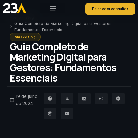
Falar com consultor
Home
Blog
Guia Completo de Marketing Digital para Gestores:
Fundamentos Essenciais
Marketing
Guia Completo de
Marketing Digital para
Gestores: Fundamentos
Essenciais
19 de julho
de 2024