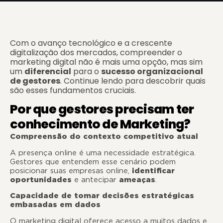
Com o avanço tecnológico e a crescente
digitalização dos mercados, compreender o
marketing digital não é mais uma opção, mas sim
um
diferencial
para o
sucesso organizacional
de gestores
. Continue lendo para descobrir quais
são esses fundamentos cruciais.
Por que gestores precisam ter
conhecimento de Marketing?
Compreensão do contexto competitivo atual
A presença online é uma necessidade estratégica.
Gestores que entendem esse cenário podem
posicionar suas empresas online,
identificar
oportunidades
e antecipar
ameaças
.
Capacidade de tomar decisões estratégicas
embasadas em dados
O marketing digital oferece acesso a muitos dados e