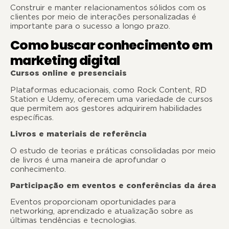
Construir e manter relacionamentos sólidos com os
clientes por meio de interações personalizadas é
importante para o sucesso a longo prazo.
Como buscar conhecimento em
marketing digital
Cursos online e presenciais
Plataformas educacionais, como Rock Content, RD
Station e Udemy, oferecem uma variedade de cursos
que permitem aos gestores adquirirem habilidades
específicas.
Livros e materiais de referência
O estudo de teorias e práticas consolidadas por meio
de livros é uma maneira de aprofundar o
conhecimento.
Participação em eventos e conferências da área
Eventos proporcionam oportunidades para
networking, aprendizado e atualização sobre as
últimas tendências e tecnologias.