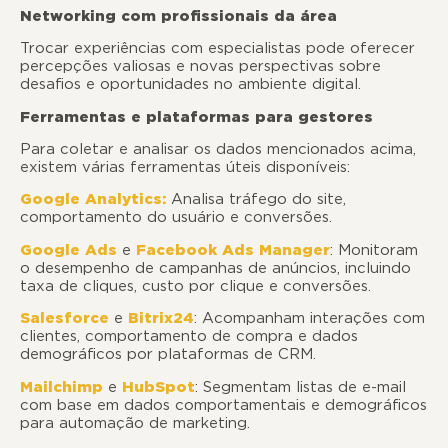
Networking com profissionais da área
Trocar experiências com especialistas pode oferecer
percepções valiosas e novas perspectivas sobre
desafios e oportunidades no ambiente digital.
Ferramentas e plataformas para gestores
Para coletar e analisar os dados mencionados acima,
existem várias ferramentas úteis disponíveis:
Google Analytics:
Analisa tráfego do site,
comportamento do usuário e conversões.
Google Ads
e
Facebook Ads Manager
: Monitoram
o desempenho de campanhas de anúncios, incluindo
taxa de cliques, custo por clique e conversões.
Salesforce
e
Bitrix24
: Acompanham interações com
clientes, comportamento de compra e dados
demográficos por plataformas de CRM.
Mailchimp
e
HubSpot
: Segmentam listas de e-mail
com base em dados comportamentais e demográficos
para automação de marketing.