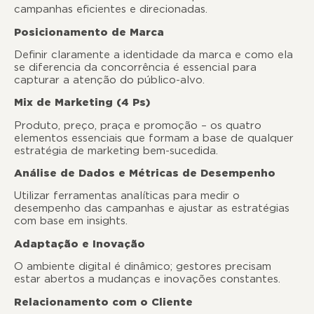
campanhas eficientes e direcionadas.
Posicionamento de Marca
Definir claramente a identidade da marca e como ela
se diferencia da concorrência é essencial para
capturar a atenção do público-alvo.
Mix de Marketing (4 Ps)
Produto, preço, praça e promoção – os quatro
elementos essenciais que formam a base de qualquer
estratégia de marketing bem-sucedida.
Análise de Dados e Métricas de Desempenho
Utilizar ferramentas analíticas para medir o
desempenho das campanhas e ajustar as estratégias
com base em insights.
Adaptação e Inovação
O ambiente digital é dinâmico; gestores precisam
estar abertos a mudanças e inovações constantes.
Relacionamento com o Cliente