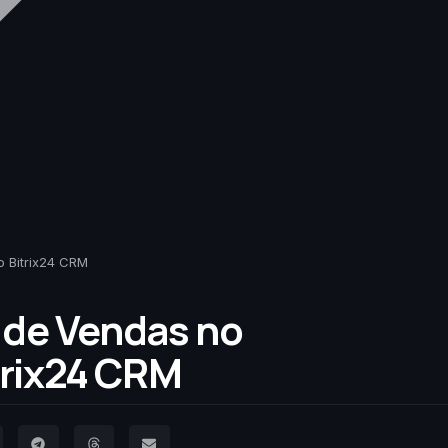
 Bitrix24 CRM
 de Vendas no
rix24 CRM