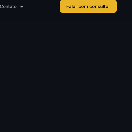
Contato
Falar com consultor