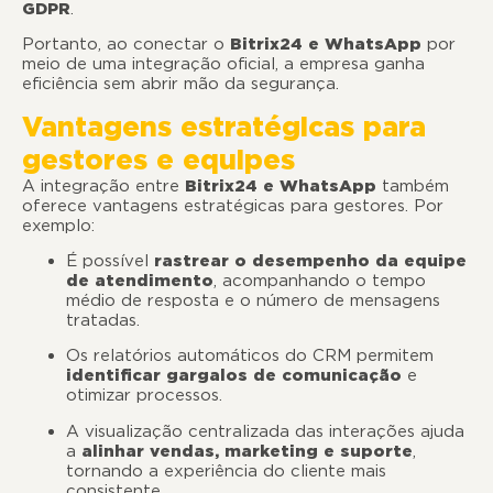
GDPR
.
Portanto, ao conectar o
Bitrix24 e WhatsApp
por
meio de uma integração oficial, a empresa ganha
eficiência sem abrir mão da segurança.
Vantagens estratégicas para
gestores e equipes
A integração entre
Bitrix24 e WhatsApp
também
oferece vantagens estratégicas para gestores. Por
exemplo:
É possível
rastrear o desempenho da equipe
de atendimento
, acompanhando o tempo
médio de resposta e o número de mensagens
tratadas.
Os relatórios automáticos do CRM permitem
identificar gargalos de comunicação
e
otimizar processos.
A visualização centralizada das interações ajuda
a
alinhar vendas, marketing e suporte
,
tornando a experiência do cliente mais
consistente.