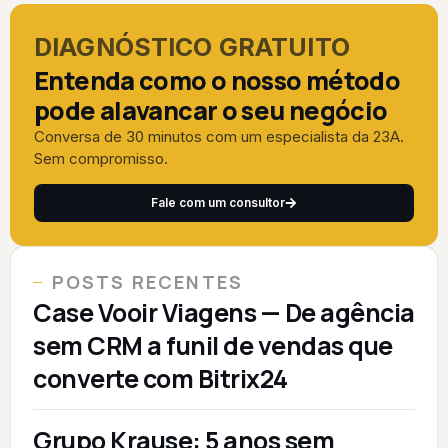
DIAGNÓSTICO GRATUITO
Entenda como o nosso método
pode alavancar o seu negócio
Conversa de 30 minutos com um especialista da 23A.
Sem compromisso.
Fale com um consultor
POSTS RECENTES
Case Vooir Viagens — De agência
sem CRM a funil de vendas que
converte com Bitrix24
Grupo Krause: 5 anos sem