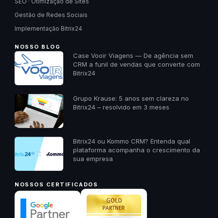
SEO · Otimização de Sites
Gestão de Redes Sociais
Implementação Bitrix24
NOSSO BLOG
Case Vooir Viagens — De agência sem
CRM a funil de vendas que converte com
Bitrix24
Grupo Krause: 5 anos sem clareza no
Bitrix24 – resolvido em 3 meses
Bitrix24 ou Kommo CRM? Entenda qual
plataforma acompanha o crescimento da
sua empresa
NOSSOS CERTIFICADOS