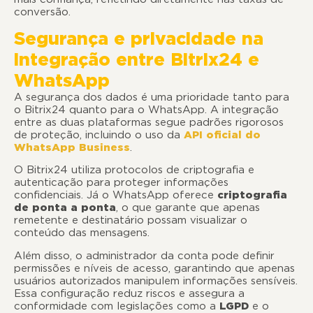
conversão.
Segurança e privacidade na
integração entre Bitrix24 e
WhatsApp
A segurança dos dados é uma prioridade tanto para
o Bitrix24 quanto para o WhatsApp. A integração
entre as duas plataformas segue padrões rigorosos
de proteção, incluindo o uso da
API oficial do
WhatsApp Business
.
O Bitrix24 utiliza protocolos de criptografia e
autenticação para proteger informações
confidenciais. Já o WhatsApp oferece
criptografia
de ponta a ponta
, o que garante que apenas
remetente e destinatário possam visualizar o
conteúdo das mensagens.
Além disso, o administrador da conta pode definir
permissões e níveis de acesso, garantindo que apenas
usuários autorizados manipulem informações sensíveis.
Essa configuração reduz riscos e assegura a
conformidade com legislações como a
LGPD
e o