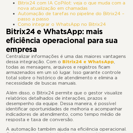
Bitrix24 com IA CoPilot: veja o que muda com a
nova atualização em chamadas
Automação de tarefas no pipeline do Bitrix24 –
passo a passo
Como integrar o WhatsApp no Bitrix24
Bitrix24 e WhatsApp: mais
eficiência operacional para sua
empresa
Centralizar informações é uma das maiores vantagens
dessa integração. Com o
Bitrix24 e WhatsApp
,
todas as mensagens, arquivos e registros ficam
armazenados em um só lugar. Isso garante controle
total sobre o histórico de atendimento e elimina a
necessidade de buscas manuais.
Além disso, o Bitrix24 permite que o gestor visualize
relatórios detalhados de interações, prazos e
desempenho da equipe. Dessa maneira, é possível
identificar oportunidades de melhoria e acompanhar
indicadores de atendimento, como tempo médio de
resposta e taxa de conversão.
A automação também ajuda na eficiência operacional.