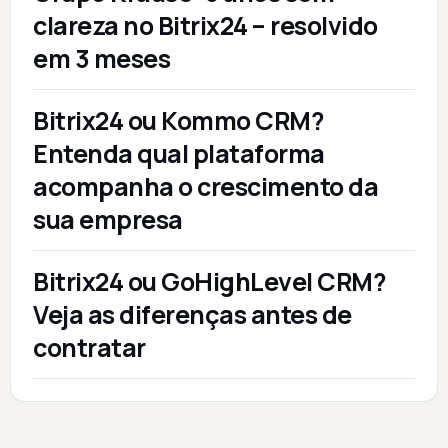
clareza no Bitrix24 – resolvido
em 3 meses
Bitrix24 ou Kommo CRM?
Entenda qual plataforma
acompanha o crescimento da
sua empresa
Bitrix24 ou GoHighLevel CRM?
Veja as diferenças antes de
contratar