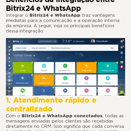
Bitrix24 e WhatsApp
Integrar o
Bitrix24 e WhatsApp
traz vantagens
imediatas para a comunicação e a operação interna
da empresa. A seguir, veja os principais benefícios
dessa integração:
1. Atendimento rápido e
centralizado
Com o
Bitrix24 e WhatsApp conectados
, todas as
mensagens enviadas pelos clientes são recebidas
diretamente no CRM. Isso significa que cada conversa