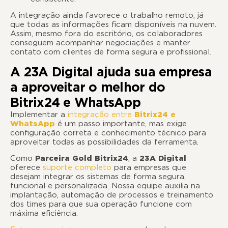
A integração ainda favorece o trabalho remoto, já
que todas as informações ficam disponíveis na nuvem.
Assim, mesmo fora do escritório, os colaboradores
conseguem acompanhar negociações e manter
contato com clientes de forma segura e profissional.
A 23A Digital ajuda sua empresa
a aproveitar o melhor do
Bitrix24 e WhatsApp
Implementar a
integração entre
Bitrix24 e
WhatsApp
é um passo importante, mas exige
configuração correta e conhecimento técnico para
aproveitar todas as possibilidades da ferramenta.
Como
Parceira Gold Bitrix24
, a
23A Digital
oferece
suporte completo
para empresas que
desejam integrar os sistemas de forma segura,
funcional e personalizada. Nossa equipe auxilia na
implantação, automação de processos e treinamento
dos times para que sua operação funcione com
máxima eficiência.