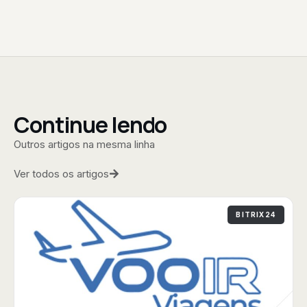
Continue lendo
Outros artigos na mesma linha
Ver todos os artigos
BITRIX24