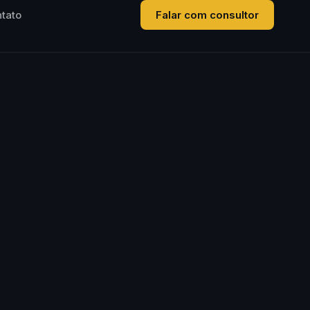
tato
Falar com consultor