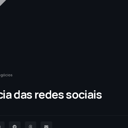
egócios
ia das redes sociais