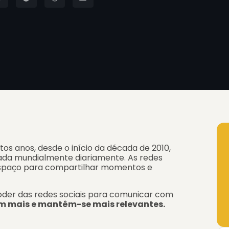
tos anos, desde o início da década de 2010,
ada mundialmente diariamente. As redes
espaço para compartilhar momentos e
der das redes sociais para comunicar com
 mais e mantêm-se mais relevantes.