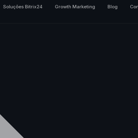
Soluções Bitrix24
Growth Marketing
Blog
Con