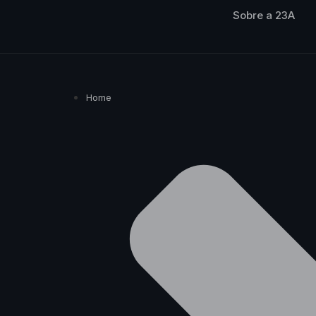
Sobre a 23A
Home