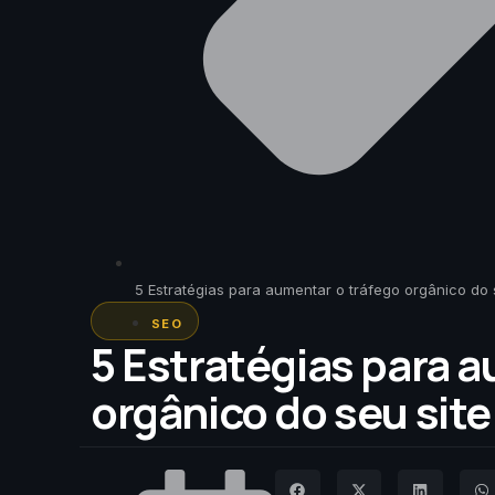
5 Estratégias para aumentar o tráfego orgânico do 
SEO
5 Estratégias para 
orgânico do seu site