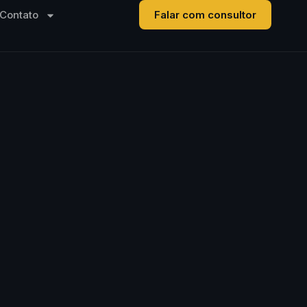
Contato
Falar com consultor