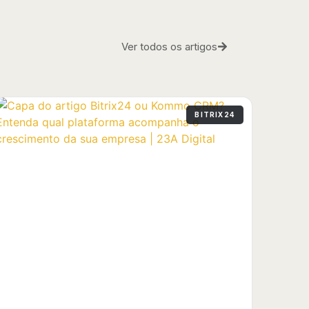
Ver todos os artigos
BITRIX24